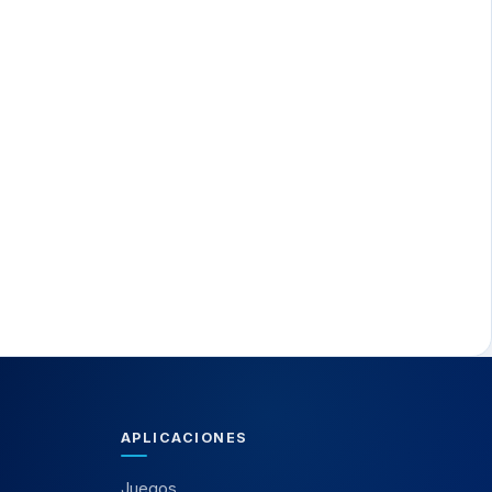
APLICACIONES
Juegos