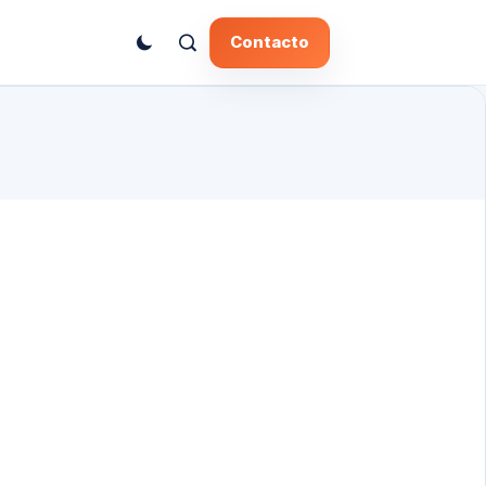
Contacto