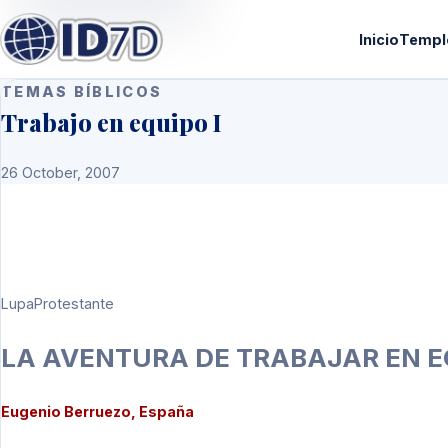
Inicio
Templ
TEMAS BÍBLICOS
Trabajo en equipo I
26 October, 2007
LupaProtestante
LA AVENTURA DE TRABAJAR EN EQ
Eugenio Berruezo, España