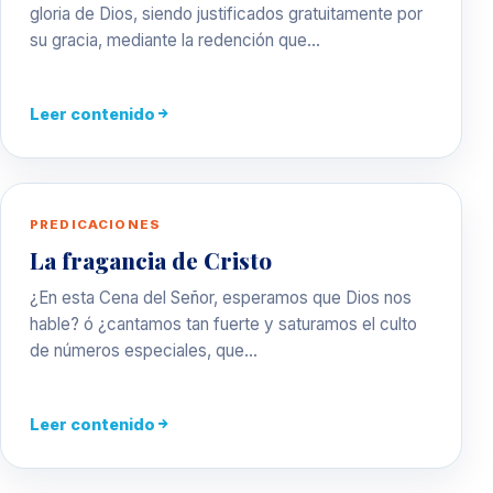
gloria de Dios, siendo justificados gratuitamente por
su gracia, mediante la redención que…
Leer contenido
PREDICACIONES
La fragancia de Cristo
¿En esta Cena del Señor, esperamos que Dios nos
hable? ó ¿cantamos tan fuerte y saturamos el culto
de números especiales, que…
Leer contenido