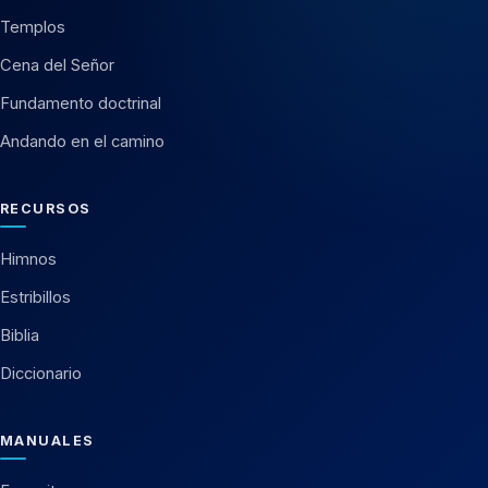
Templos
Cena del Señor
Fundamento doctrinal
Andando en el camino
RECURSOS
Himnos
Estribillos
Biblia
Diccionario
MANUALES