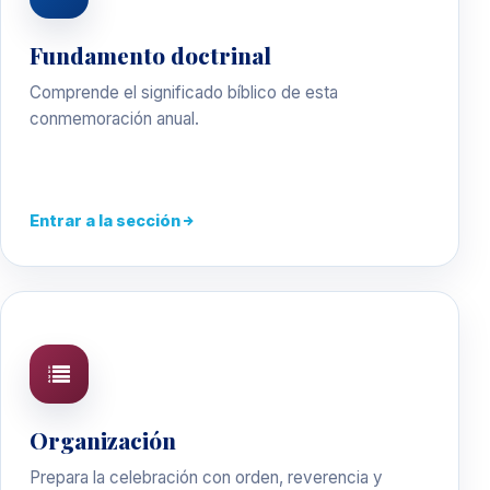
Fundamento doctrinal
Comprende el significado bíblico de esta
conmemoración anual.
Entrar a la sección
Organización
Prepara la celebración con orden, reverencia y