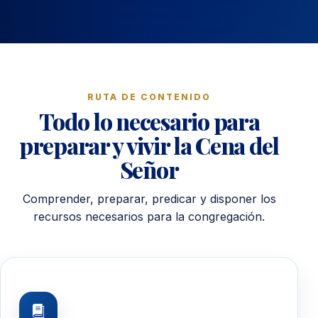
RUTA DE CONTENIDO
Todo lo necesario para
preparar y vivir la Cena del
Señor
Comprender, preparar, predicar y disponer los
recursos necesarios para la congregación.