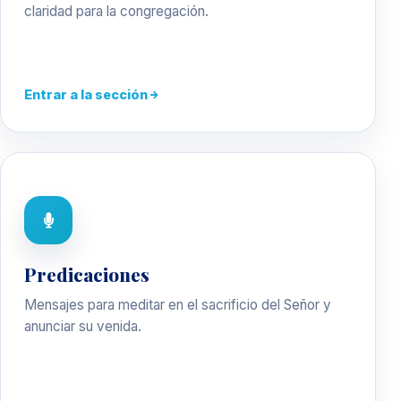
claridad para la congregación.
Entrar a la sección
Predicaciones
Mensajes para meditar en el sacrificio del Señor y
anunciar su venida.