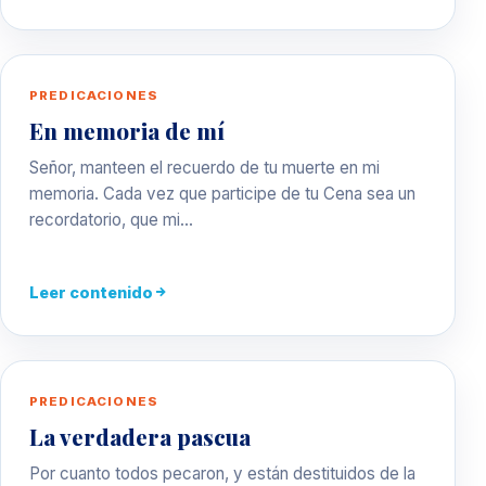
PREDICACIONES
En memoria de mí
Señor, manteen el recuerdo de tu muerte en mi
memoria. Cada vez que participe de tu Cena sea un
recordatorio, que mi…
Leer contenido
PREDICACIONES
La verdadera pascua
Por cuanto todos pecaron, y están destituidos de la