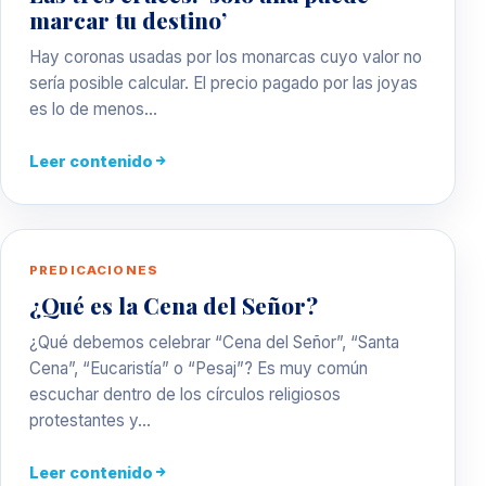
marcar tu destino’
Hay coronas usadas por los monarcas cuyo valor no
sería posible calcular. El precio pagado por las joyas
es lo de menos…
Leer contenido
PREDICACIONES
¿Qué es la Cena del Señor?
¿Qué debemos celebrar “Cena del Señor”, “Santa
Cena”, “Eucaristía” o “Pesaj”? Es muy común
escuchar dentro de los círculos religiosos
protestantes y…
Leer contenido