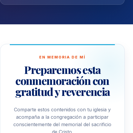
EN MEMORIA DE MÍ
Preparemos esta
conmemoración con
gratitud y reverencia
Comparte estos contenidos con tu iglesia y
acompaña a la congregación a participar
conscientemente del memorial del sacrificio
de Cristo.