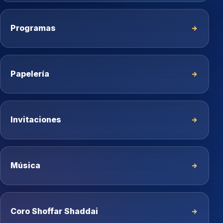
Programas
Papelería
Invitaciones
Música
Coro Shoffar Shaddai