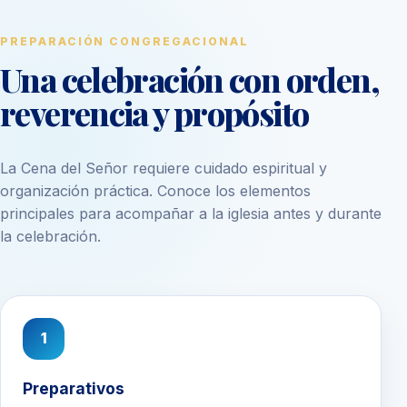
PREPARACIÓN CONGREGACIONAL
Una celebración con orden,
reverencia y propósito
La Cena del Señor requiere cuidado espiritual y
organización práctica. Conoce los elementos
principales para acompañar a la iglesia antes y durante
la celebración.
1
Preparativos