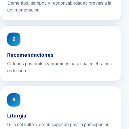
Elementos, tiempos y responsabilidades previas a la
conmemoración.
2
Recomendaciones
Criterios pastorales y prácticos para una celebración
ordenada.
3
Liturgia
Guía del culto y orden sugerido para la participación