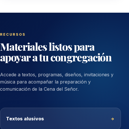
RECURSOS
Materiales listos para
apoyar a tu congregación
Accede a textos, programas, diseños, invitaciones y
música para acompañar la preparación y
comunicación de la Cena del Señor.
Textos alusivos