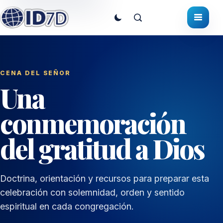
CENA DEL SEÑOR
Una
conmemoración
del gratitud a Dios
Doctrina, orientación y recursos para preparar esta
celebración con solemnidad, orden y sentido
espiritual en cada congregación.