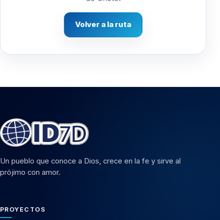
Volver a la ruta
Un pueblo que conoce a Dios, crece en la fe y sirve al
prójimo con amor.
PROYECTOS