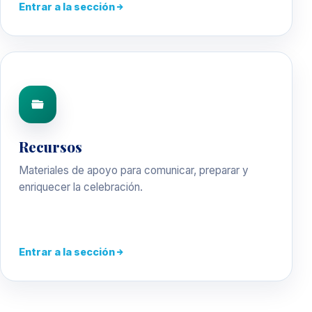
Entrar a la sección
Recursos
Materiales de apoyo para comunicar, preparar y
enriquecer la celebración.
Entrar a la sección