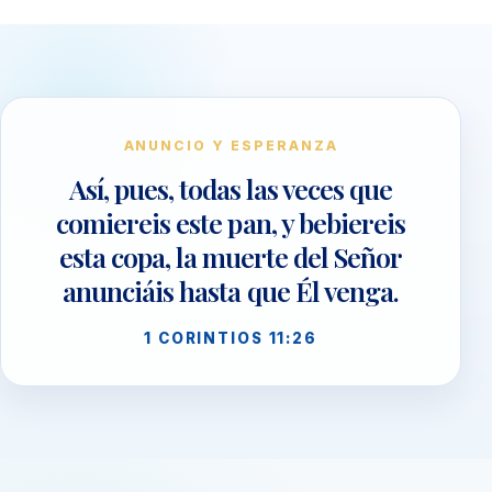
ANUNCIO Y ESPERANZA
Así, pues, todas las veces que
comiereis este pan, y bebiereis
esta copa, la muerte del Señor
anunciáis hasta que Él venga.
1 CORINTIOS 11:26