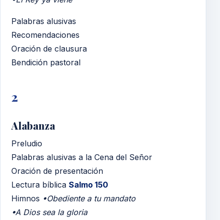
Palabras alusivas
Recomendaciones
Oración de clausura
Bendición pastoral
2
Alabanza
Preludio
Palabras alusivas a la Cena del Señor
Oración de presentación
Lectura bíblica
Salmo 150
Himnos
•Obediente a tu mandato
•A Dios sea la gloria