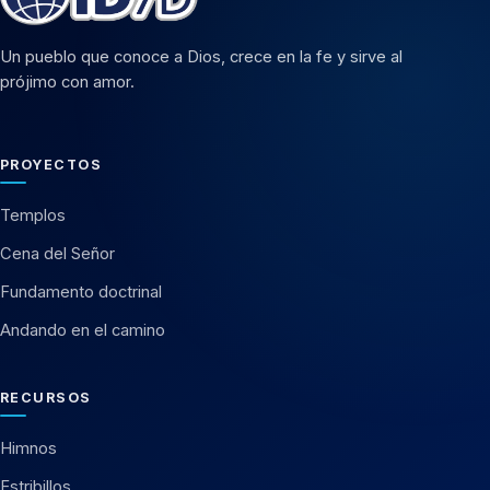
Un pueblo que conoce a Dios, crece en la fe y sirve al
prójimo con amor.
PROYECTOS
Templos
Cena del Señor
Fundamento doctrinal
Andando en el camino
RECURSOS
Himnos
Estribillos