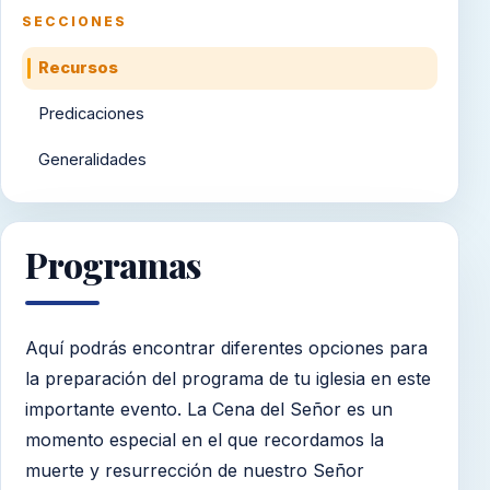
SECCIONES
Recursos
Predicaciones
Generalidades
Programas
Aquí podrás encontrar diferentes opciones para
la preparación del programa de tu iglesia en este
importante evento. La Cena del Señor es un
momento especial en el que recordamos la
muerte y resurrección de nuestro Señor