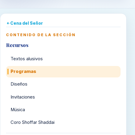
Cena del Señor
CONTENIDO DE LA SECCIÓN
Recursos
Textos alusivos
Programas
Diseños
Invitaciones
Música
Coro Shoffar Shaddai