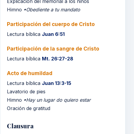
Explicación del memorial a los niños
Himno
•Obediente a tu mandato
Participación del cuerpo de Cristo
Lectura bíblica
Juan 6:51
Participación de la sangre de Cristo
Lectura bíblica
Mt. 26:27-28
Acto de humildad
Lectura bíblica
Juan 13:3-15
Lavatorio de pies
Himno
•Hay un lugar do quiero estar
Oración de gratitud
Clausura