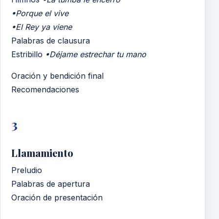
•Porque el vive
•El Rey ya viene
Palabras de clausura
Estribillo
•Déjame estrechar tu mano
Oración y bendición final
Recomendaciones
3
Llamamiento
Preludio
Palabras de apertura
Oración de presentación