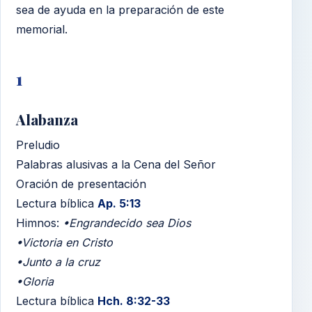
sea de ayuda en la preparación de este
memorial.
1
Alabanza
Preludio
Palabras alusivas a la Cena del Señor
Oración de presentación
Lectura bíblica
Ap. 5:13
Himnos:
•Engrandecido sea Dios
•Victoria en Cristo
•Junto a la cruz
•Gloria
Lectura bíblica
Hch. 8:32-33