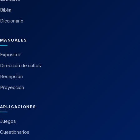
Biblia
Diccionario
MANUALES
Expositor
Dirección de cultos
Recepción
Proyección
APLICACIONES
Juegos
Cuestionarios