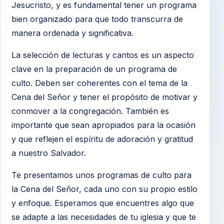
Jesucristo, y es fundamental tener un programa
bien organizado para que todo transcurra de
manera ordenada y significativa.
La selección de lecturas y cantos es un aspecto
clave en la preparación de un programa de
culto. Deben ser coherentes con el tema de la
Cena del Señor y tener el propósito de motivar y
conmover a la congregación. También es
importante que sean apropiados para la ocasión
y que reflejen el espíritu de adoración y gratitud
a nuestro Salvador.
Te presentamos unos programas de culto para
la Cena del Señor, cada uno con su propio estilo
y enfoque. Esperamos que encuentres algo que
se adapte a las necesidades de tu iglesia y que te