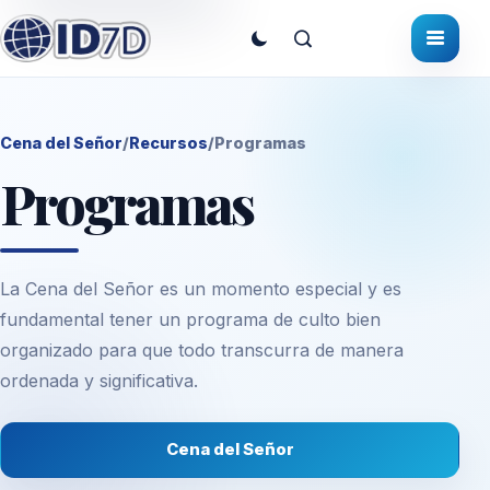
Cena del Señor
/
Recursos
/
Programas
Programas
La Cena del Señor es un momento especial y es
fundamental tener un programa de culto bien
organizado para que todo transcurra de manera
ordenada y significativa.
Cena del Señor