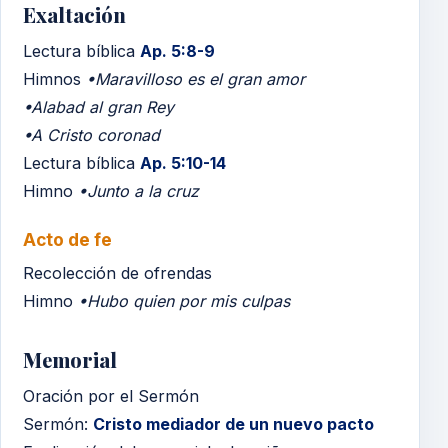
Exaltación
Lectura bíblica
Ap. 5:8-9
Himnos
•Maravilloso es el gran amor
•Alabad al gran Rey
•A Cristo coronad
Lectura bíblica
Ap. 5:10-14
Himno
•Junto a la cruz
Acto de fe
Recolección de ofrendas
Himno
•Hubo quien por mis culpas
Memorial
Oración por el Sermón
Sermón:
Cristo mediador de un nuevo pacto