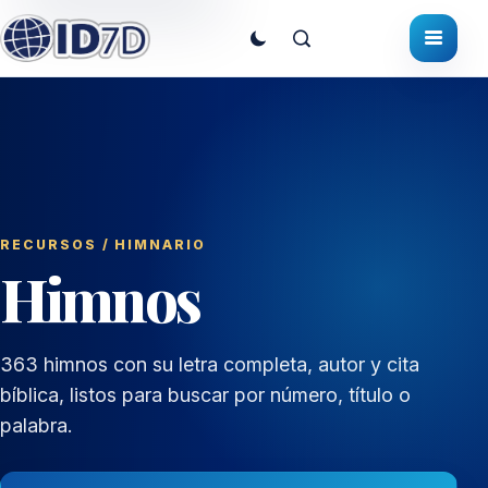
RECURSOS
/ HIMNARIO
Himnos
363 himnos con su letra completa, autor y cita
bíblica, listos para buscar por número, título o
palabra.