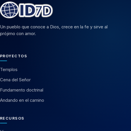
Un pueblo que conoce a Dios, crece en la fe y sirve al
prójimo con amor.
PROYECTOS
Templos
Cena del Señor
Fundamento doctrinal
Andando en el camino
RECURSOS