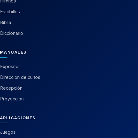
Himnos
Estribillos
Biblia
Diccionario
MANUALES
Expositor
Dirección de cultos
Recepción
Proyección
APLICACIONES
Juegos