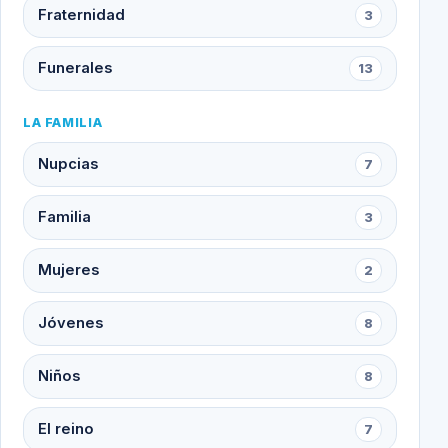
Fraternidad
3
Funerales
13
LA FAMILIA
Nupcias
7
Familia
3
Mujeres
2
Jóvenes
8
Niños
8
El reino
7