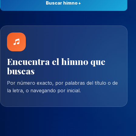
Buscar himno
Encuentra el himno que
buscas
Por número exacto, por palabras del título o de
la letra, o navegando por inicial.