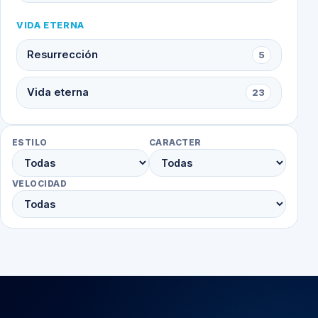
VIDA ETERNA
Resurrección
5
Vida eterna
23
ESTILO
CARACTER
VELOCIDAD