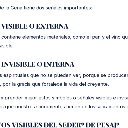
e la Cena tiene dos señales importantes:
 VISIBLE O EXTERNA
 contiene elementos materiales, como el pan y el vino que
isible.
 INVISIBLE O INTERNA
 espirituales que no se pueden ver, porque se producen
, por la gracia que fortalece la vida del creyente.
mprender mejor estos símbolos o señales visibles e invis
ías que nuestros sacramentos tienen en los sacramentos 
S VISIBLES DEL SEDER* DE PESAJ*