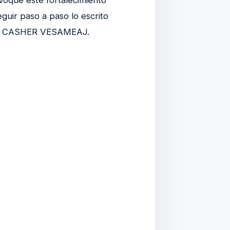
guir paso a paso lo escrito
ESAJ CASHER VESAMEAJ.