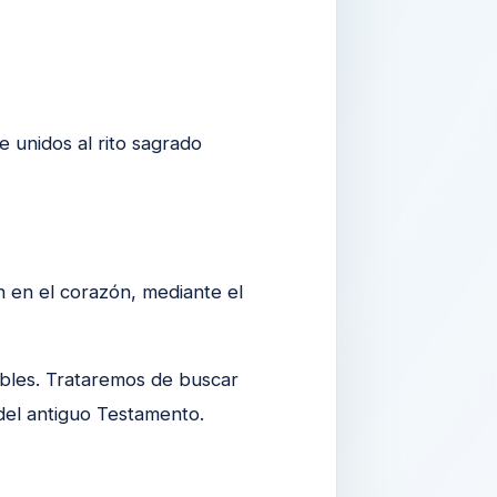
 unidos al rito sagrado
 en el corazón, mediante el
ibles. Trataremos de buscar
del antiguo Testamento.