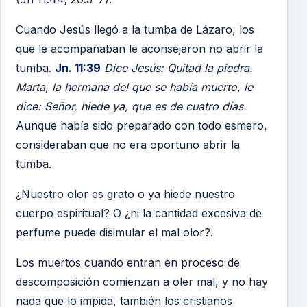
Cuando Jesús llegó a la tumba de Lázaro, los
que le acompañaban le aconsejaron no abrir la
tumba.
Jn. 11:39
Dice Jesús: Quitad la piedra.
Marta, la hermana del que se había muerto, le
dice: Señor, hiede ya, que es de cuatro días.
Aunque había sido preparado con todo esmero,
consideraban que no era oportuno abrir la
tumba.
¿Nuestro olor es grato o ya hiede nuestro
cuerpo espiritual? O ¿ni la cantidad excesiva de
perfume puede disimular el mal olor?.
Los muertos cuando entran en proceso de
descomposición comienzan a oler mal, y no hay
nada que lo impida, también los cristianos