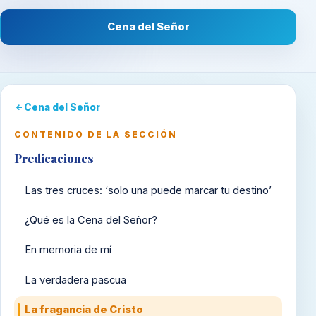
Cena del Señor
Cena del Señor
CONTENIDO DE LA SECCIÓN
Predicaciones
Las tres cruces: ‘solo una puede marcar tu destino’
¿Qué es la Cena del Señor?
En memoria de mí
La verdadera pascua
La fragancia de Cristo