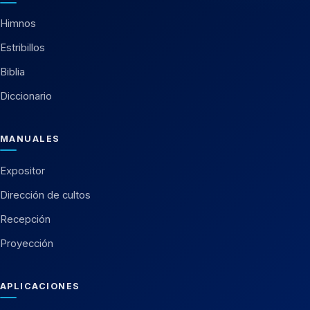
Himnos
Estribillos
Biblia
Diccionario
MANUALES
Expositor
Dirección de cultos
Recepción
Proyección
APLICACIONES