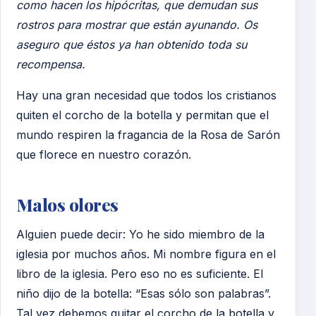
como hacen los hipócritas, que demudan sus
rostros para mostrar que están ayunando. Os
aseguro que éstos ya han obtenido toda su
recompensa.
Hay una gran necesidad que todos los cristianos
quiten el corcho de la botella y permitan que el
mundo respiren la fragancia de la Rosa de Sarón
que florece en nuestro corazón.
Malos olores
Alguien puede decir: Yo he sido miembro de la
iglesia por muchos años. Mi nombre figura en el
libro de la iglesia. Pero eso no es suficiente. El
niño dijo de la botella: “Esas sólo son palabras”.
Tal vez debemos quitar el corcho de la botella y