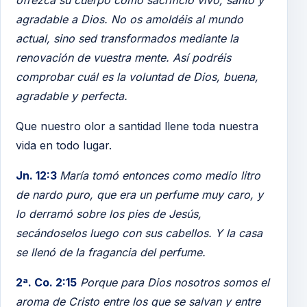
agradable a Dios. No os amoldéis al mundo
actual, sino sed transformados mediante la
renovación de vuestra mente. Así podréis
comprobar cuál es la voluntad de Dios, buena,
agradable y perfecta.
Que nuestro olor a santidad llene toda nuestra
vida en todo lugar.
Jn. 12:3
María tomó entonces como medio litro
de nardo puro, que era un perfume muy caro, y
lo derramó sobre los pies de Jesús,
secándoselos luego con sus cabellos. Y la casa
se llenó de la fragancia del perfume.
2ª. Co. 2:15
Porque para Dios nosotros somos el
aroma de Cristo entre los que se salvan y entre