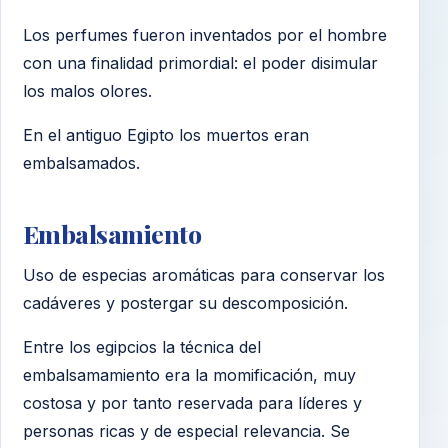
Los perfumes fueron inventados por el hombre
con una finalidad primordial: el poder disimular
los malos olores.
En el antiguo Egipto los muertos eran
embalsamados.
Embalsamiento
Uso de especias aromáticas para conservar los
cadáveres y postergar su descomposición.
Entre los egipcios la técnica del
embalsamamiento era la momificación, muy
costosa y por tanto reservada para líderes y
personas ricas y de especial relevancia. Se