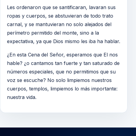
Les ordenaron que se santificaran, lavaran sus
ropas y cuerpos, se abstuvieran de todo trato
carnal, y se mantuvieran no solo alejados del
perímetro permitido del monte, sino a la
expectativa, ya que Dios mismo les iba ha hablar.
¿En esta Cena del Señor, esperamos que El nos
hable? ¿o cantamos tan fuerte y tan saturado de
números especiales, que no permitimos que su
voz se escuche? No solo limpiemos nuestros
cuerpos, templos, limpiemos lo más importante:
nuestra vida.