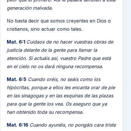
generación malvada.
No basta decir que somos creyentes en Dios o
cristianos, sino actuar como tales.
Mat. 6:1
Cuidaos de no hacer vuestras obras de
justicia delante de la gente para llamar la
atención. Si actuáis así, vuestro Padre que está
en el cielo no os dará ninguna recompensa.
Mat. 6:5
Cuando oréis, no seáis como los
hipócritas, porque a ellos les encanta orar de pie
en las sinagogas y en las esquinas de las plazas
para que la gente los vea. Os aseguro que ya
han obtenido toda su recompensa.
Mat. 6:16
Cuando ayunéis, no pongáis cara triste