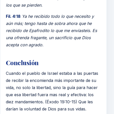
los que se pierden.
Fil. 4:18
Ya he recibido todo lo que necesito y
aún más; tengo hasta de sobra ahora que he
recibido de Epafrodito lo que me enviasteis. Es
una ofrenda fragante, un sacrificio que Dios
acepta con agrado.
Conclusión
Cuando el pueblo de Israel estaba a las puertas
de recibir la encomienda más importante de su
vida, no solo la libertad, sino la guía para hacer
que esa libertad fuera mas real y efectiva: los
diez mandamientos. (Éxodo 19:10-15) Que les
darían la voluntad de Dios para sus vidas.