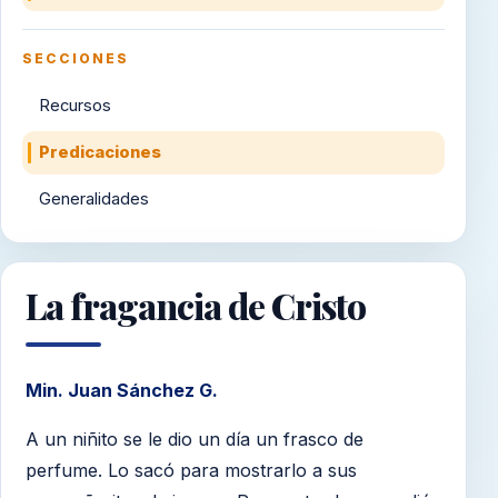
SECCIONES
Recursos
Predicaciones
Generalidades
La fragancia de Cristo
Min. Juan Sánchez G.
A un niñito se le dio un día un frasco de
perfume. Lo sacó para mostrarlo a sus