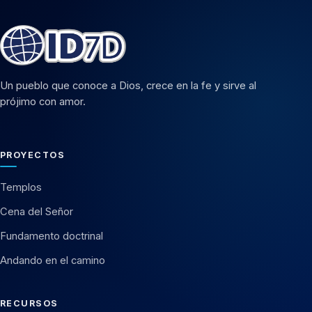
Un pueblo que conoce a Dios, crece en la fe y sirve al
prójimo con amor.
PROYECTOS
Templos
Cena del Señor
Fundamento doctrinal
Andando en el camino
RECURSOS