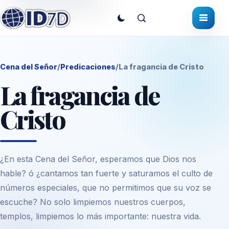
Cena del Señor
/
Predicaciones
/
La fragancia de Cristo
La fragancia de
Cristo
¿En esta Cena del Señor, esperamos que Dios nos
hable? ó ¿cantamos tan fuerte y saturamos el culto de
números especiales, que no permitimos que su voz se
escuche? No solo limpiemos nuestros cuerpos,
templos, limpiemos lo más importante: nuestra vida.