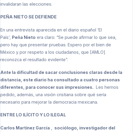
invalidaran las elecciones.
PEÑA NIETO SE DEFIENDE
En una entrevista aparecida en el diario español ‘El
País’,
Peña Nieto
era claro: “Se puede afirmar lo que sea,
pero hay que presentar pruebas. Espero por el bien de
México y por respeto a los ciudadanos, que [AMLO]
reconozca el resultado evidente”.
Ante la dificultad de sacar conclusiones claras desde la
distancia, este diario ha consultado a cuatro personas
diferentes, para conocer sus impresiones.
Les hemos
pedido, además, una visión cristiana sobre qué sería
necesario para mejorar la democracia mexicana.
ENTRE LO ILÍCITO Y LO ILEGAL
Carlos Martínez García
,
sociólogo, investigador del