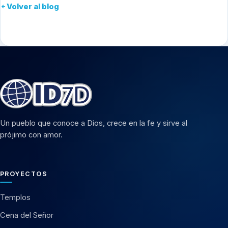
Volver al blog
Un pueblo que conoce a Dios, crece en la fe y sirve al
prójimo con amor.
PROYECTOS
Templos
Cena del Señor