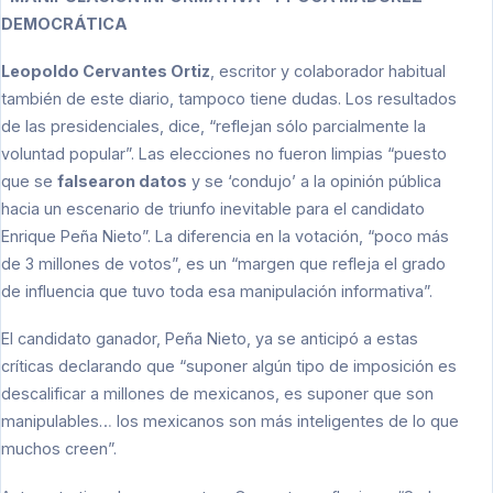
DEMOCRÁTICA
Leopoldo Cervantes Ortiz
, escritor y colaborador habitual
también de este diario, tampoco tiene dudas. Los resultados
de las presidenciales, dice, “reflejan sólo parcialmente la
voluntad popular”. Las elecciones no fueron limpias “puesto
que se
falsearon datos
y se ‘condujo’ a la opinión pública
hacia un escenario de triunfo inevitable para el candidato
Enrique Peña Nieto”. La diferencia en la votación, “poco más
de 3 millones de votos”, es un “margen que refleja el grado
de influencia que tuvo toda esa manipulación informativa”.
El candidato ganador, Peña Nieto, ya se anticipó a estas
críticas declarando que “suponer algún tipo de imposición es
descalificar a millones de mexicanos, es suponer que son
manipulables… los mexicanos son más inteligentes de lo que
muchos creen”.