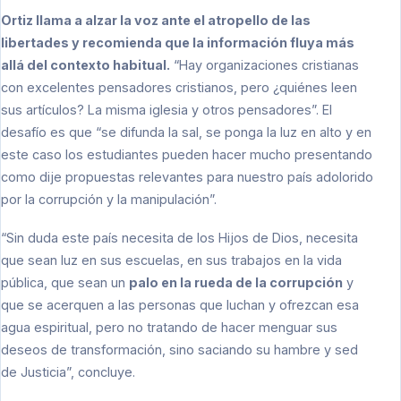
Ortiz llama a alzar la voz ante el atropello de las
libertades y recomienda que la información fluya más
allá del contexto habitual.
“Hay organizaciones cristianas
con excelentes pensadores cristianos, pero ¿quiénes leen
sus artículos? La misma iglesia y otros pensadores”. El
desafío es que “se difunda la sal, se ponga la luz en alto y en
este caso los estudiantes pueden hacer mucho presentando
como dije propuestas relevantes para nuestro país adolorido
por la corrupción y la manipulación”.
“Sin duda este país necesita de los Hijos de Dios, necesita
que sean luz en sus escuelas, en sus trabajos en la vida
pública, que sean un
palo en la rueda de la corrupción
y
que se acerquen a las personas que luchan y ofrezcan esa
agua espiritual, pero no tratando de hacer menguar sus
deseos de transformación, sino saciando su hambre y sed
de Justicia”, concluye.