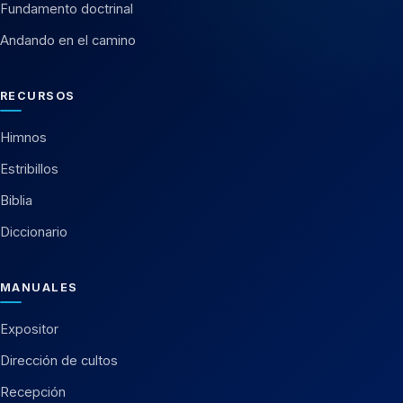
Fundamento doctrinal
Andando en el camino
RECURSOS
Himnos
Estribillos
Biblia
Diccionario
MANUALES
Expositor
Dirección de cultos
Recepción