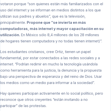
votaron porque “son quienes están más familiarizados con el
uso del internet y se informan en medios distintos a los que
utilizan sus padres y abuelos”, que es la televisión,
principalmente.
Propone que “se invierta en más
computadoras, más internet y mayor capacitación en su
utilización.
En México sólo 8,4 millones de los 28 millones
de hogares tienen computadora y no todas tienen internet)”.
Los estudiantes cristianos, cree Ortiz, tienen un papel
fundamental, por estar conectados a las redes sociales y a
internet. “Podrían redimir en mucho la tecnología usándola
como herramienta para la justicia, la denuncia y la propuesta
bajo una perspectiva de esperanza y del reino de Dios. Usar
los medios como un medio para informar a la sociedad”.
Hay quienes participan activamente en lo social político, pero
reconoce que otros creyentes “están invitando a no
participar” de las protestas.