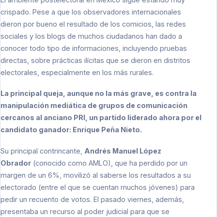
crispado. Pese a que los observadores internacionales
dieron por bueno el resultado de los comicios, las redes
sociales y los blogs de muchos ciudadanos han dado a
conocer todo tipo de informaciones, incluyendo pruebas
directas, sobre prácticas ilícitas que se dieron en distritos
electorales, especialmente en los más rurales.
La principal queja, aunque no la más grave, es contra la
manipulación mediática de grupos de comunicación
cercanos al anciano PRI, un partido liderado ahora por el
candidato ganador: Enrique Peña Nieto.
Su principal contrincante,
Andrés Manuel López
Obrador
(conocido como AMLO), que ha perdido por un
margen de un 6%, movilizó al saberse los resultados a su
electorado (entre el que se cuentan muchos jóvenes) para
pedir un recuento de votos. El pasado viernes, además,
presentaba un recurso al poder judicial para que se