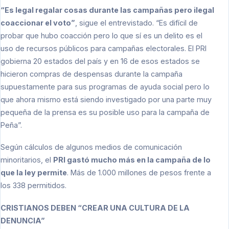
“Es legal regalar cosas durante las campañas pero ilegal
coaccionar el voto”
, sigue el entrevistado. “Es difícil de
probar que hubo coacción pero lo que sí es un delito es el
uso de recursos públicos para campañas electorales. El PRI
gobierna 20 estados del país y en 16 de esos estados se
hicieron compras de despensas durante la campaña
supuestamente para sus programas de ayuda social pero lo
que ahora mismo está siendo investigado por una parte muy
pequeña de la prensa es su posible uso para la campaña de
Peña”.
Según cálculos de algunos medios de comunicación
minoritarios, el
PRI gastó mucho más en la campaña de lo
que la ley permite
. Más de 1.000 millones de pesos frente a
los 338 permitidos.
CRISTIANOS DEBEN “CREAR UNA CULTURA DE LA
DENUNCIA”