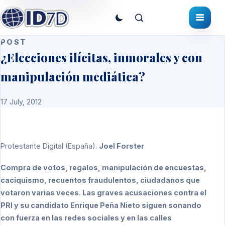
POST
¿Elecciones ilícitas, inmorales y con
manipulación mediática?
17 July, 2012
Protestante Digital
(España).
Joel Forster
Compra de votos, regalos, manipulación de encuestas,
caciquismo, recuentos fraudulentos, ciudadanos que
votaron varias veces. Las graves acusaciones contra el
PRI y su candidato Enrique Peña Nieto siguen sonando
con fuerza en las redes sociales y en las calles