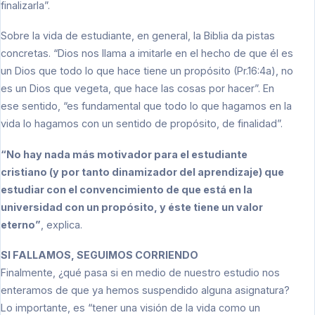
finalizarla”.
Sobre la vida de estudiante, en general, la Biblia da pistas
concretas. “Dios nos llama a imitarle en el hecho de que él es
un Dios que todo lo que hace tiene un propósito (Pr.16:4a), no
es un Dios que vegeta, que hace las cosas por hacer”. En
ese sentido, “es fundamental que todo lo que hagamos en la
vida lo hagamos con un sentido de propósito, de finalidad”.
“No hay nada más motivador para el estudiante
cristiano (y por tanto dinamizador del aprendizaje) que
estudiar con el convencimiento de que está en la
universidad con un propósito, y éste tiene un valor
eterno”
, explica.
SI FALLAMOS, SEGUIMOS CORRIENDO
Finalmente, ¿qué pasa si en medio de nuestro estudio nos
enteramos de que ya hemos suspendido alguna asignatura?
Lo importante, es “tener una visión de la vida como un