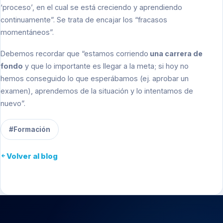
‘proceso’, en el cual se está creciendo y aprendiendo
continuamente”. Se trata de encajar los “fracasos
momentáneos”.
Debemos recordar que “estamos corriendo
una carrera de
fondo
y que lo importante es llegar a la meta; si hoy no
hemos conseguido lo que esperábamos (ej. aprobar un
examen), aprendemos de la situación y lo intentamos de
nuevo”.
#Formación
Volver al blog