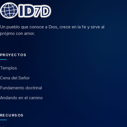
Un pueblo que conoce a Dios, crece en la fe y sirve al
prójimo con amor.
PROYECTOS
Templos
Cena del Señor
Fundamento doctrinal
Andando en el camino
RECURSOS