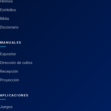
Himnos
Estribillos
Biblia
Diccionario
MANUALES
Expositor
Dirección de cultos
Recepción
Proyección
APLICACIONES
Juegos