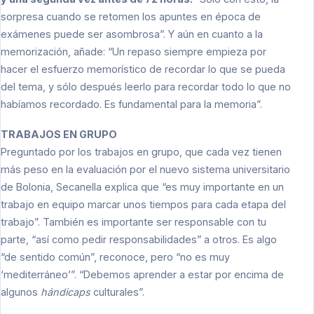
sorpresa cuando se retomen los apuntes en época de
exámenes puede ser asombrosa”. Y aún en cuanto a la
memorización, añade: “Un repaso siempre empieza por
hacer el esfuerzo memorístico de recordar lo que se pueda
del tema, y sólo después leerlo para recordar todo lo que no
habíamos recordado. Es fundamental para la memoria”.
TRABAJOS EN GRUPO
Preguntado por los trabajos en grupo, que cada vez tienen
más peso en la evaluación por el nuevo sistema universitario
de Bolonia, Secanella explica que “es muy importante en un
trabajo en equipo marcar unos tiempos para cada etapa del
trabajo”. También es importante ser responsable con tu
parte, “así como pedir responsabilidades” a otros. Es algo
“de sentido común”, reconoce, pero “no es muy
‘mediterráneo’”. “Debemos aprender a estar por encima de
algunos
hándicaps
culturales”.