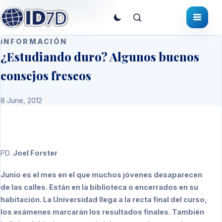
INFORMACIÓN
¿Estudiando duro? Algunos buenos
consejos frescos
8 June, 2012
PD
.
Joel Forster
Junio es el mes en el que muchos jóvenes desaparecen
de las calles. Están en la biblioteca o encerrados en su
habitación. La Universidad llega a la recta final del curso,
los exámenes marcarán los resultados finales. También