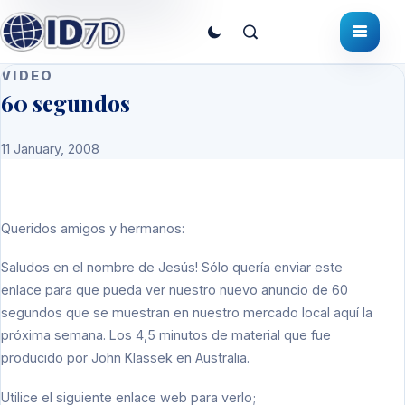
VIDEO
60 segundos
11 January, 2008
Queridos amigos y hermanos:
Saludos en el nombre de Jesús! Sólo quería enviar este
enlace para que pueda ver nuestro nuevo anuncio de 60
segundos que se muestran en nuestro mercado local aquí la
próxima semana. Los 4,5 minutos de material que fue
producido por John Klassek en Australia.
Utilice el siguiente enlace web para verlo;