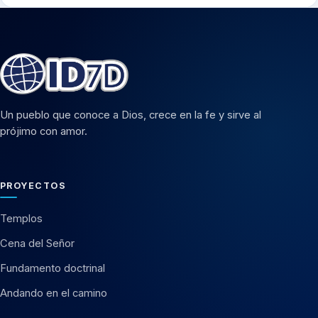
Un pueblo que conoce a Dios, crece en la fe y sirve al
prójimo con amor.
PROYECTOS
Templos
Cena del Señor
Fundamento doctrinal
Andando en el camino