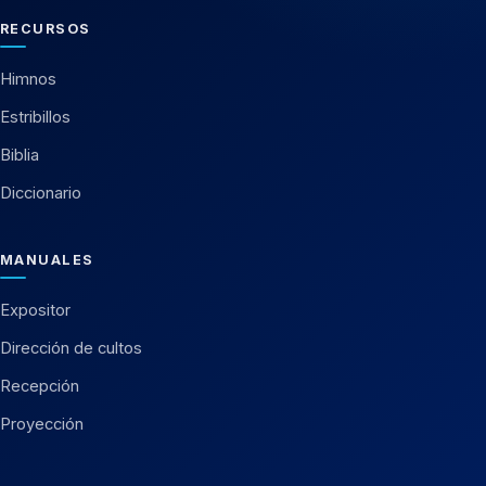
RECURSOS
Himnos
Estribillos
Biblia
Diccionario
MANUALES
Expositor
Dirección de cultos
Recepción
Proyección