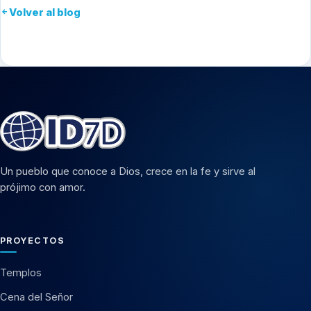
Volver al blog
Un pueblo que conoce a Dios, crece en la fe y sirve al
prójimo con amor.
PROYECTOS
Templos
Cena del Señor