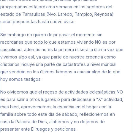
programadas esta próxima semana en los sectores del
estado de Tamaulipas (Nvo. Laredo, Tampico, Reynosa)
serán pospuestas hasta nuevo aviso.
Sin embargo no quiero dejar pasar el momento sin
recordarles que todo lo que estamos viviendo NO es por
casualidad, además no es la primera ni será la última vez que
vivamos algo así, ya que parte de nuestra creencia como
cristianos incluye una parte de catástrofes a nivel mundial
que vendrán en los últimos tiempos a causar algo de lo que
hoy somos testigos.
No olvidemos que el receso de actividades eclesiásticas NO
es para salir a otros lugares o para dedicarse a “X” actividad,
mas bien, aprovechemos la estancia en el hogar con la
familia sobre todo este día de sábado, reflexionemos en
casa la Palabra de Dios, alabemos y no dejemos de
presentar ante El ruegos y peticiones.