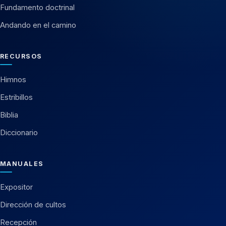
Fundamento doctrinal
Andando en el camino
RECURSOS
Himnos
Estribillos
Biblia
Diccionario
MANUALES
Expositor
Dirección de cultos
Recepción