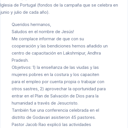
Iglesia de Portugal (fondos de la campaña que se celebra en
junio y julio de cada año).
Queridos hermanos,
Saludos en el nombre de Jesús!
Me complace informar de que con su
cooperación y las bendiciones hemos añadido un
centro de capacitación en Lakshmipur, Andhra
Pradesh.
Objetivos: 1) la enseñanza de las viudas y las
mujeres pobres en la costura y los capaciten
para el empleo por cuenta propia o trabajar con
otros sastres, 2) aprovechar la oportunidad para
entrar en el Plan de Salvación de Dios para la
humanidad a través de Jesucristo.
También fue una conferencia celebrada en el
distrito de Godavari asistieron 45 pastores.
Pastor Jacob Rao explicó las actividades