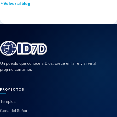
Volver al blog
Un pueblo que conoce a Dios, crece en la fe y sirve al
prójimo con amor.
PROYECTOS
Templos
Cena del Señor