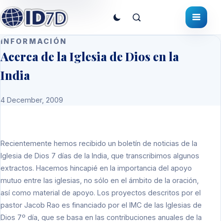
INFORMACIÓN
Acerca de la Iglesia de Dios en la
India
4 December, 2009
Recientemente hemos recibido un boletín de noticias de la
Iglesia de Dios 7 días de la India, que transcribimos algunos
extractos. Hacemos hincapié en la importancia del apoyo
mutuo entre las iglesias, no sólo en el ámbito de la oración,
así como material de apoyo. Los proyectos descritos por el
pastor Jacob Rao es financiado por el IMC de las Iglesias de
Dios 7º día, que se basa en las contribuciones anuales de la