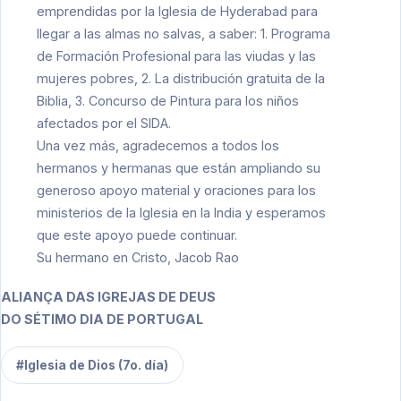
emprendidas por la Iglesia de Hyderabad para
llegar a las almas no salvas, a saber: 1. Programa
de Formación Profesional para las viudas y las
mujeres pobres, 2. La distribución gratuita de la
Biblia, 3. Concurso de Pintura para los niños
afectados por el SIDA.
Una vez más, agradecemos a todos los
hermanos y hermanas que están ampliando su
generoso apoyo material y oraciones para los
ministerios de la Iglesia en la India y esperamos
que este apoyo puede continuar.
Su hermano en Cristo, Jacob Rao
ALIANÇA DAS IGREJAS DE DEUS
DO SÉTIMO DIA DE PORTUGAL
#Iglesia de Dios (7o. día)