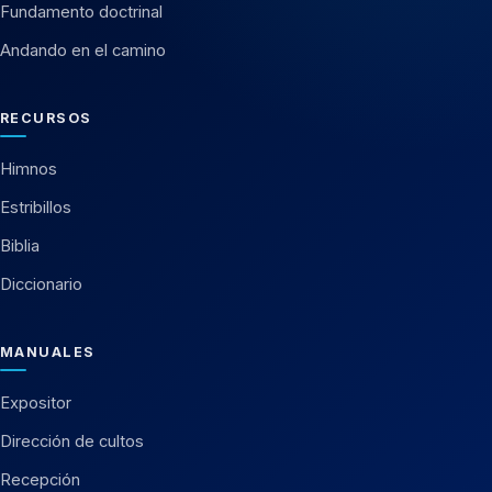
Fundamento doctrinal
Andando en el camino
RECURSOS
Himnos
Estribillos
Biblia
Diccionario
MANUALES
Expositor
Dirección de cultos
Recepción