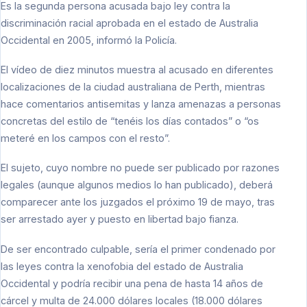
Es la segunda persona acusada bajo ley contra la
discriminación racial aprobada en el estado de Australia
Occidental en 2005, informó la Policía.
El vídeo de diez minutos muestra al acusado en diferentes
localizaciones de la ciudad australiana de Perth, mientras
hace comentarios antisemitas y lanza amenazas a personas
concretas del estilo de “tenéis los días contados” o “os
meteré en los campos con el resto”.
El sujeto, cuyo nombre no puede ser publicado por razones
legales (aunque algunos medios lo han publicado), deberá
comparecer ante los juzgados el próximo 19 de mayo, tras
ser arrestado ayer y puesto en libertad bajo fianza.
De ser encontrado culpable, sería el primer condenado por
las leyes contra la xenofobia del estado de Australia
Occidental y podría recibir una pena de hasta 14 años de
cárcel y multa de 24.000 dólares locales (18.000 dólares