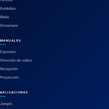
Estribillos
Biblia
Diccionario
MANUALES
Expositor
Dirección de cultos
Recepción
Proyección
APLICACIONES
Juegos