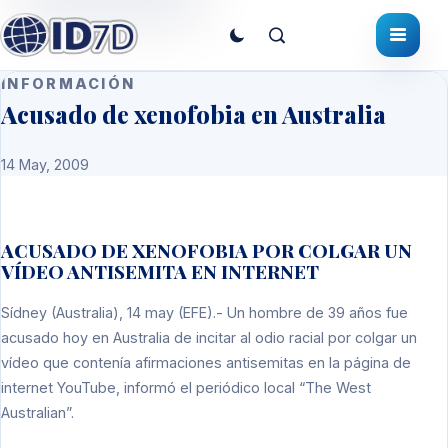
INFORMACIÓN
Acusado de xenofobia en Australia
14 May, 2009
ACUSADO DE XENOFOBIA POR COLGAR UN
VÍDEO ANTISEMITA EN INTERNET
Sídney (Australia)
, 14 may (EFE).- Un hombre de 39 años fue
acusado hoy en Australia de incitar al odio racial por colgar un
vídeo que contenía afirmaciones antisemitas en la página de
internet YouTube, informó el periódico local “The West
Australian”.