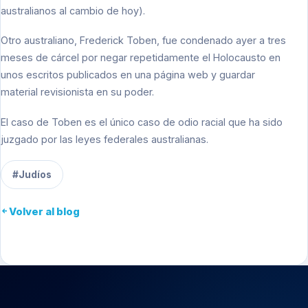
australianos al cambio de hoy).
Otro australiano, Frederick Toben, fue condenado ayer a tres
meses de cárcel por negar repetidamente el Holocausto en
unos escritos publicados en una página web y guardar
material revisionista en su poder.
El caso de Toben es el único caso de odio racial que ha sido
juzgado por las leyes federales australianas.
#Judíos
Volver al blog