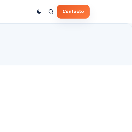
Contacto