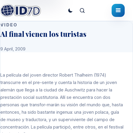
VIDEO
Al final vienen los turistas
9 April, 2009
La película del joven director Robert Thalheim (1974)
transcurre en el pre-sente y cuenta la historia de un joven
alemán que llega a la ciudad de Auschwitz para hacer la
prestación social sustitutoria. Allí se encuentra con dos
personas que transfor-marán su visión del mundo que, hasta
entonces, ha sido bastante ingenua: una joven polaca, guía
de museo y traductora, y un superviviente del campo de
concentración. La película participó, entre otros, en el festival