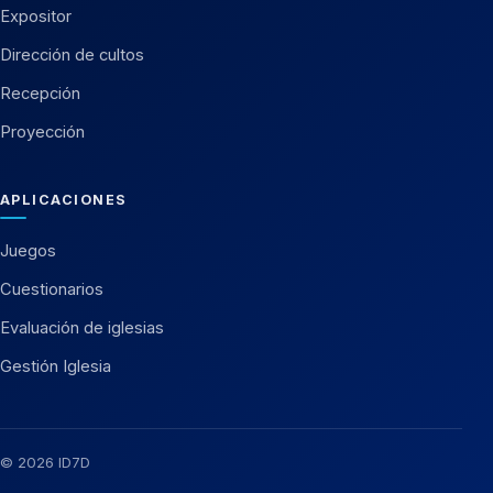
Expositor
Dirección de cultos
Recepción
Proyección
APLICACIONES
Juegos
Cuestionarios
Evaluación de iglesias
Gestión Iglesia
© 2026 ID7D