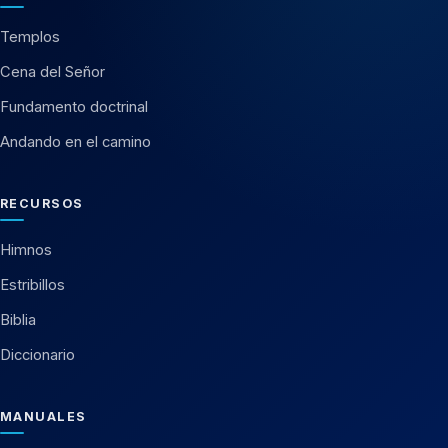
Templos
Cena del Señor
Fundamento doctrinal
Andando en el camino
RECURSOS
Himnos
Estribillos
Biblia
Diccionario
MANUALES