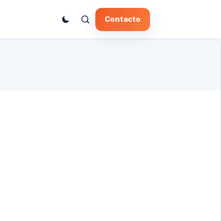
Contacto