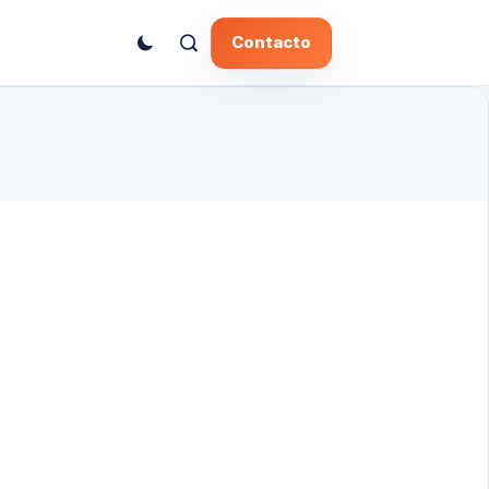
Contacto