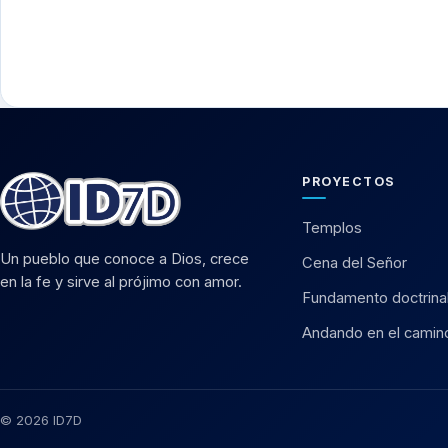
PROYECTOS
Templos
Un pueblo que conoce a Dios, crece
Cena del Señor
en la fe y sirve al prójimo con amor.
Fundamento doctrina
Andando en el camin
© 2026 ID7D