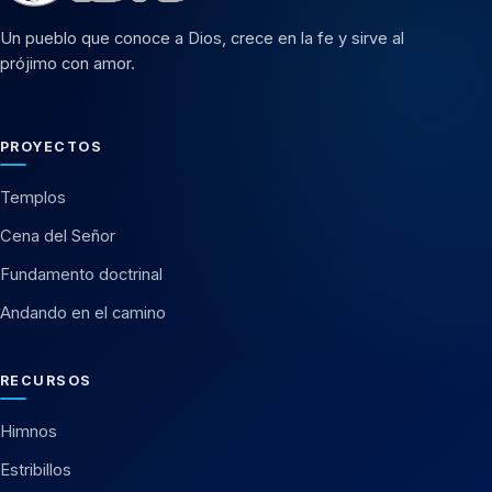
Un pueblo que conoce a Dios, crece en la fe y sirve al
prójimo con amor.
PROYECTOS
Templos
Cena del Señor
Fundamento doctrinal
Andando en el camino
RECURSOS
Himnos
Estribillos