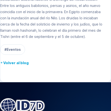
Entre los antiguos babilonios, persas y asirios, el año nuevo
coincidía con el inicio de la primavera. En Egipto comenzaba
con la inundación anual del río Nilo. Los druidas lo iniciaban
cerca de la fecha del solsticio de invierno y los judíos, que lo
llaman rosh hashonah, lo celebran el día primero del mes de
Tishri (entre el 6 de septiembre y el 5 de octubre).
#Eventos
Volver al blog