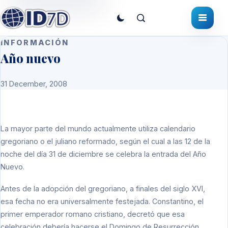
INFORMACIÓN
Año nuevo
31 December, 2008
La mayor parte del mundo actualmente utiliza calendario
gregoriano o el juliano reformado, según el cual a las 12 de la
noche del día 31 de diciembre se celebra la entrada del Año
Nuevo.
Antes de la adopción del gregoriano, a finales del siglo XVI,
esa fecha no era universalmente festejada. Constantino, el
primer emperador romano cristiano, decretó que esa
celebración debería hacerse el Domingo de Resurrección.