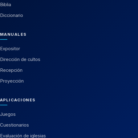
Biblia
Diccionario
MANUALES
Expositor
Dirección de cultos
Recepción
Proyección
APLICACIONES
Juegos
Cuestionarios
Evaluación de iglesias