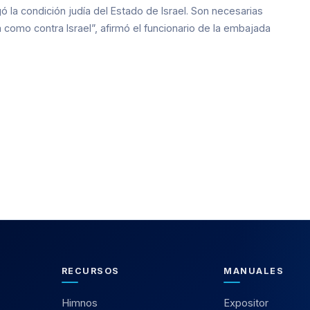
ó la condición judía del Estado de Israel. Son necesarias
 como contra Israel”, afirmó el funcionario de la embajada
RECURSOS
MANUALES
Himnos
Expositor