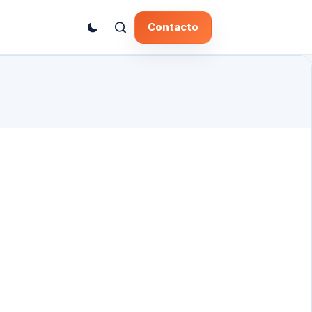
Contacto