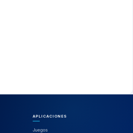
APLICACIONES
Juegos