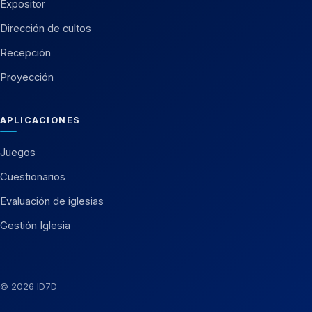
Expositor
Dirección de cultos
Recepción
Proyección
APLICACIONES
Juegos
Cuestionarios
Evaluación de iglesias
Gestión Iglesia
© 2026 ID7D