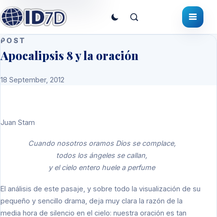
POST
Apocalipsis 8 y la oración
18 September, 2012
Juan Stam
Cuando nosotros oramos Dios se complace,
todos los ángeles se callan,
y el cielo entero huele a perfume
El análisis de este pasaje, y sobre todo la visualización de su
pequeño y sencillo drama, deja muy clara la razón de la
media hora de silencio en el cielo: nuestra oración es tan