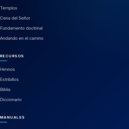
Templos
Cena del Señor
Fundamento doctrinal
Andando en el camino
RECURSOS
Himnos
Estribillos
Biblia
Diccionario
MANUALES