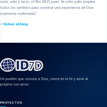
vista, oído y tacto; cf. Nm 28:2) pues “el culto judío emplea
todos los sentidos para construir una experiencia de Dios
ricamente multimedia”.
Volver al blog
Un pueblo que conoce a Dios, crece en la fe y sirve al
prójimo con amor.
PROYECTOS