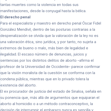
tantas muertes como la violencia en todas sus
manifestaciones, desde la conyugal hasta la bélica.
El derecho penal
Para el especialista y maestro en derecho penal Óscar Fidel
González Mendívil, dentro de las posturas contrarias a la
despenalización se olvida que la valoración de la ley no es
una valoración ética, sino jurídica, y por tanto, no sujeta a
extremos de bueno o malo, más bien de legalidad e
ilegalidad. El escaso número de denuncias, juicios y
sentencias por los distintos delitos de aborto –afirma el
profesor de la Universidad de Occidente– parece confirmar
que la visión moralista de la cuestión se conforma con la
condena pública, mientras que en lo privado tolera la
existencia del aborto.
El ex procurador de justicia del estado de Sinaloa, señala en
su ponencia que, más allá de argumentos que equiparan el
aborto al homicidio o a un método contraconceptivo, la
decisión de interrumpir el embarazo nunca es sencilla y