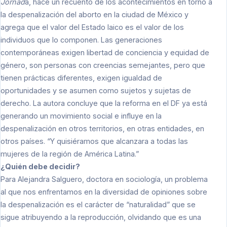
Jornad
a, hace un recuento de los acontecimientos en torno a
la despenalización del aborto en la ciudad de México y
agrega que el valor del Estado laico es el valor de los
individuos que lo componen. Las generaciones
contemporáneas exigen libertad de conciencia y equidad de
género, son personas con creencias semejantes, pero que
tienen prácticas diferentes, exigen igualdad de
oportunidades y se asumen como sujetos y sujetas de
derecho. La autora concluye que la reforma en el DF ya está
generando un movimiento social e influye en la
despenalización en otros territorios, en otras entidades, en
otros países. “Y quisiéramos que alcanzara a todas las
mujeres de la región de América Latina.”
¿Quién debe decidir?
Para Alejandra Salguero, doctora en sociología, un problema
al que nos enfrentamos en la diversidad de opiniones sobre
la despenalización es el carácter de “naturalidad” que se
sigue atribuyendo a la reproducción, olvidando que es una