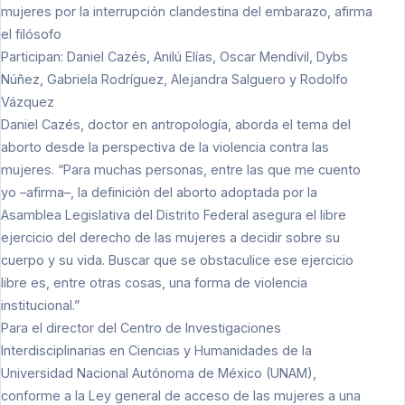
mujeres por la interrupción clandestina del embarazo, afirma
el filósofo
Participan: Daniel Cazés, Anilú Elías, Oscar Mendívil, Dybs
Núñez, Gabriela Rodríguez, Alejandra Salguero y Rodolfo
Vázquez
Daniel Cazés, doctor en antropología, aborda el tema del
aborto desde la perspectiva de la violencia contra las
mujeres. “Para muchas personas, entre las que me cuento
yo –afirma–, la definición del aborto adoptada por la
Asamblea Legislativa del Distrito Federal asegura el libre
ejercicio del derecho de las mujeres a decidir sobre su
cuerpo y su vida. Buscar que se obstaculice ese ejercicio
libre es, entre otras cosas, una forma de violencia
institucional.”
Para el director del Centro de Investigaciones
Interdisciplinarias en Ciencias y Humanidades de la
Universidad Nacional Autónoma de México (UNAM),
conforme a la Ley general de acceso de las mujeres a una