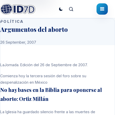
POLÍTICA
Argumentos del aborto
26 September, 2007
LaJornada. Edición del 26 de Septiembre de 2007.
Comienza hoy la tercera sesión del foro sobre su
despenalización en México
No hay bases en la Biblia para oponerse al
aborto: Ortiz Millán
La Iglesia ha guardado silencio frente a las muertes de