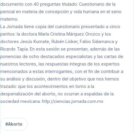
documento con 40 preguntas titulado: Cuestionario de la
pericial en materia de concepción y vida humana en el seno
materno.
La Jornada tiene copia del cuestionario presentado a cinco
peritos: la doctora María Cristina Márquez Orozco y los
doctores Jesús Kumate, Rubén Lisker, Fabio Salamanca y
Ricardo Tapia. En esta sesión se presentan, además de las
ponencias de ocho destacados especialistas y las cartas de
nuestros lectores, las respuestas íntegras de los expertos
mencionados a estas interrogantes, con el fin de contribuir a
su análisis y discusión, dentro del objetivo que nos hemos
trazado: que los acontecimientos en torno a la
despenalización del aborto, no ocurran a espaldas de la
sociedad mexicana.
http://ciencias.jornada.com.mx
#Aborto