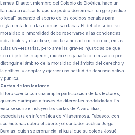
Lamas. El autor, miembro del Colegio de Bioética, hace un
llamado a realizar lo que se podría denominar “un giro jurídico
o legal”, sacando el aborto de los códigos penales para
reglamentarlo en las normas sanitarias. El debate sobre su
moralidad e inmoralidad debe reservarse a las conciencias
individuales y discutirse, con la seriedad que merece, en las
aulas universitarias, pero ante las graves injusticias de que
son objeto las mujeres, mucho se ganaría comenzando por
distinguir el ámbito de la moralidad del ámbito del derecho y
la política, y adoptar y ejercer una actitud de denuncia activa
y pública.
Cartas de los lectores
El foro cuenta con una amplia participación de los lectores,
quienes participan a través de diferentes modalidades. En
esta sesión se incluyen las cartas de Álvaro Elías,
especialista en informática de Villahermosa, Tabasco, con
sus historias sobre el aborto; el contador público Jorge
Barajas, quien se pronuncia, al igual que su colega Josué