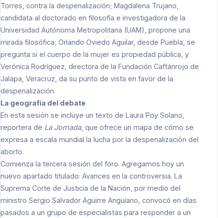
Torres, contra la despenalización; Magdalena Trujano,
candidata al doctorado en filosofía e investigadora de la
Universidad Autónoma Metropolitana (UAM), propone una
mirada filosófica; Orlando Oviedo Aguilar, desde Puebla, se
pregunta si el cuerpo de la mujer es propiedad pública, y
Verónica Rodríguez, directora de la Fundación Caftánrojo de
Jalapa, Veracruz, da su punto de vista en favor de la
despenalización.
La geografía del debate
En esta sesión se incluye un texto de Laura Poy Solano,
reportera de
La Jornada
, que ofrece un mapa de cómo se
expresa a escala mundial la lucha por la despenalización del
aborto.
Comienza la tercera sesión del foro. Agregamos hoy un
nuevo apartado titulado: Avances en la controversia. La
Suprema Corte de Justicia de la Nación, por medio del
ministro Sergio Salvador Aguirre Anguiano, convocó en días
pasados a un grupo de especialistas para responder a un