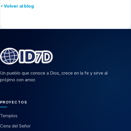
Volver al blog
Un pueblo que conoce a Dios, crece en la fe y sirve al
prójimo con amor.
PROYECTOS
Templos
Cena del Señor