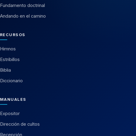
Fundamento doctrinal
Andando en el camino
RECURSOS
Himnos
Estribillos
Biblia
Diccionario
MANUALES
Expositor
Dirección de cultos
Recepción