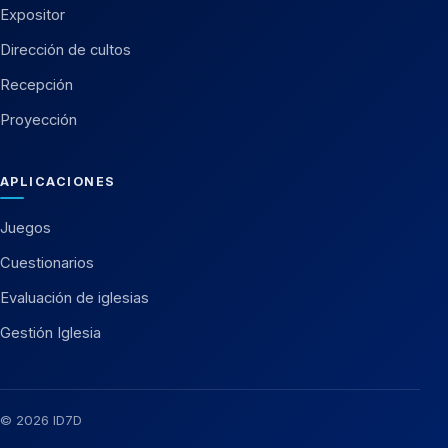
Expositor
Dirección de cultos
Recepción
Proyección
APLICACIONES
Juegos
Cuestionarios
Evaluación de iglesias
Gestión Iglesia
© 2026 ID7D