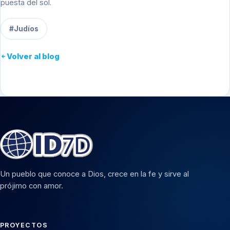
puesta del sol.
#Judíos
Volver al blog
Un pueblo que conoce a Dios, crece en la fe y sirve al
prójimo con amor.
PROYECTOS