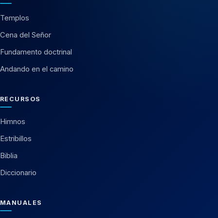
Templos
Cena del Señor
Fundamento doctrinal
Andando en el camino
RECURSOS
Himnos
Estribillos
Biblia
Diccionario
MANUALES