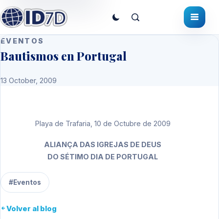
EVENTOS
Bautismos en Portugal
13 October, 2009
Playa de Trafaria, 10 de Octubre de 2009
ALIANÇA DAS IGREJAS DE DEUS
DO SÉTIMO DIA DE PORTUGAL
#Eventos
Volver al blog