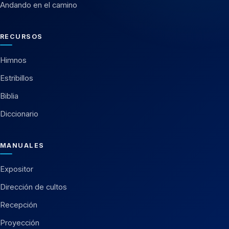
Andando en el camino
RECURSOS
Himnos
Estribillos
Biblia
Diccionario
MANUALES
Expositor
Dirección de cultos
Recepción
Proyección