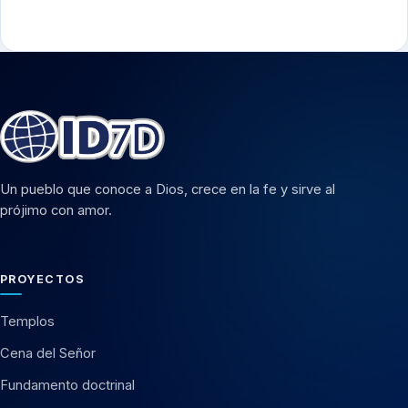
Un pueblo que conoce a Dios, crece en la fe y sirve al
prójimo con amor.
PROYECTOS
Templos
Cena del Señor
Fundamento doctrinal