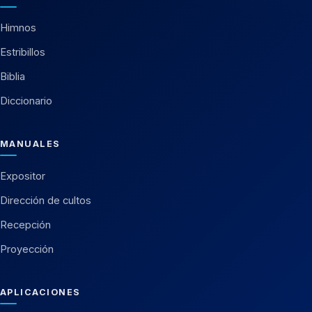
Himnos
Estribillos
Biblia
Diccionario
MANUALES
Expositor
Dirección de cultos
Recepción
Proyección
APLICACIONES