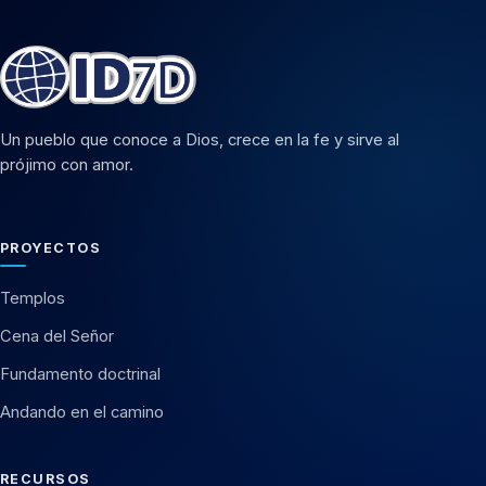
Un pueblo que conoce a Dios, crece en la fe y sirve al
prójimo con amor.
PROYECTOS
Templos
Cena del Señor
Fundamento doctrinal
Andando en el camino
RECURSOS