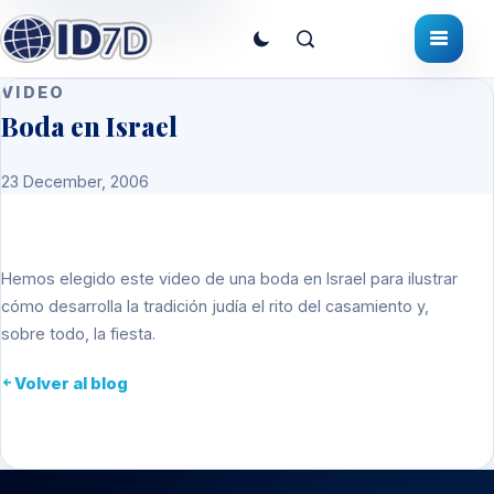
VIDEO
Boda en Israel
23 December, 2006
Hemos elegido este video de una boda en Israel para ilustrar
cómo desarrolla la tradición judía el rito del casamiento y,
sobre todo, la fiesta.
Volver al blog