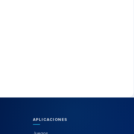
APLICACIONES
Juegos