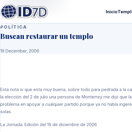
Inicio
Templ
POLÍTICA
Buscan restaurar un templo
19 December, 2006
Esta nota si que esta muy buena, sobre todo para pedrada a la c
la elección del 2 de julio una persona de Monterrey me dijo que l
problema en apoyar a cualquier partido porque ya no había ingerenc
solas.
La Jornada. Edición del 19 de diciembre de 2006