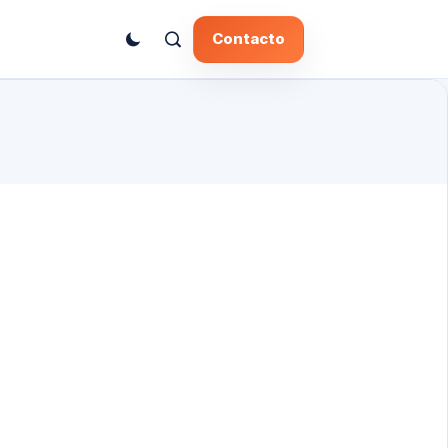
Contacto