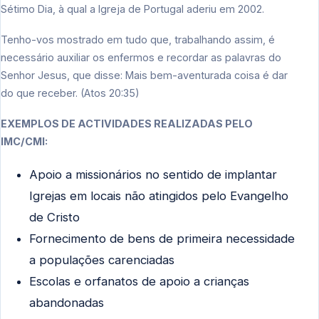
Sétimo Dia, à qual a Igreja de Portugal aderiu em 2002.
Tenho-vos mostrado em tudo que, trabalhando assim, é
necessário auxiliar os enfermos e recordar as palavras do
Senhor Jesus, que disse: Mais bem-aventurada coisa é dar
do que receber. (Atos 20:35)
EXEMPLOS DE ACTIVIDADES REALIZADAS PELO
IMC/CMI:
Apoio a missionários no sentido de implantar
Igrejas em locais não atingidos pelo Evangelho
de Cristo
Fornecimento de bens de primeira necessidade
a populações carenciadas
Escolas e orfanatos de apoio a crianças
abandonadas