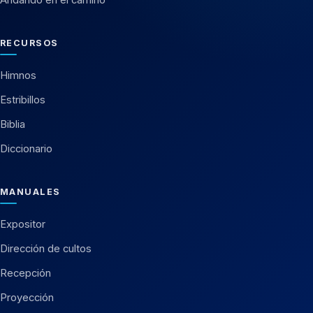
RECURSOS
Himnos
Estribillos
Biblia
Diccionario
MANUALES
Expositor
Dirección de cultos
Recepción
Proyección