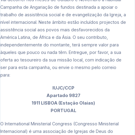
Campanha de Angariação de fundos destinada a apoiar o
trabalho de assistência social e de evangelização da Igreja, a
nível internacional. Neste âmbito estão incluídos projectos de
assistência social aos povos mais desfavorecidos da
América Latina, de África e da Ásia. O seu contributo,
independentemente do montante, terá sempre valor para
àqueles que pouco ou nada têm. Entregue, por favor, a sua
oferta ao tesoureiro da sua missão local, com indicação de
ser para esta campanha, ou envie o mesmo pelo correio
para:
IUJC/CCP
Apartado 9827
1911 LISBOA (Estação Olaias)
PORTUGAL
O International Ministerial Congress (Congresso Ministerial
Internacional) é uma associação de Igrejas de Deus do