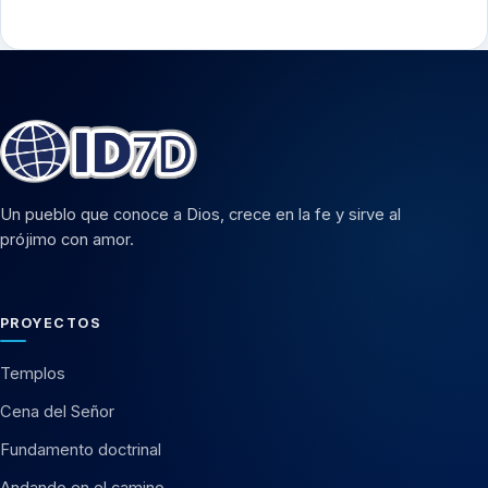
Un pueblo que conoce a Dios, crece en la fe y sirve al
prójimo con amor.
PROYECTOS
Templos
Cena del Señor
Fundamento doctrinal
Andando en el camino