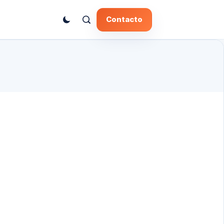
Contacto