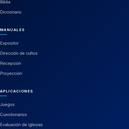
Biblia
Diccionario
MANUALES
Expositor
Dirección de cultos
Recepción
Proyección
APLICACIONES
Juegos
Cuestionarios
Evaluación de iglesias