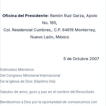
Oficina del Presidente:
Ramón Ruiz Garza, Apolo
No. 165,
Col. Residencial Cumbres,. C.P. 64619 Monterrey,
Nuevo León, México
5 de Octubre 2007
Estimados Miembros
Del Congreso Ministerial Internacional
De la Iglesia de Dios (Séptimo Día).
Saludos de amor, gozo y paz en el nombre del Resucitado.
Bendecimos a Dios por la oportunidad de comunicarnos con