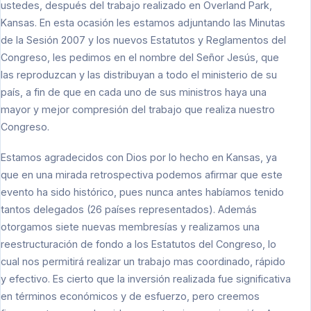
ustedes, después del trabajo realizado en Overland Park,
Kansas. En esta ocasión les estamos adjuntando las Minutas
de la Sesión 2007 y los nuevos Estatutos y Reglamentos del
Congreso, les pedimos en el nombre del Señor Jesús, que
las reproduzcan y las distribuyan a todo el ministerio de su
país, a fin de que en cada uno de sus ministros haya una
mayor y mejor compresión del trabajo que realiza nuestro
Congreso.
Estamos agradecidos con Dios por lo hecho en Kansas, ya
que en una mirada retrospectiva podemos afirmar que este
evento ha sido histórico, pues nunca antes habíamos tenido
tantos delegados (26 países representados). Además
otorgamos siete nuevas membresías y realizamos una
reestructuración de fondo a los Estatutos del Congreso, lo
cual nos permitirá realizar un trabajo mas coordinado, rápido
y efectivo. Es cierto que la inversión realizada fue significativa
en términos económicos y de esfuerzo, pero creemos