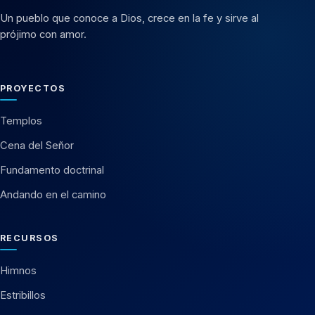
Un pueblo que conoce a Dios, crece en la fe y sirve al
prójimo con amor.
PROYECTOS
Templos
Cena del Señor
Fundamento doctrinal
Andando en el camino
RECURSOS
Himnos
Estribillos