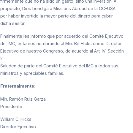
firmemente que no ha sido un gasto, sino una inversión. A
propósito, Dios bendiga a Missions Abroad de la GC-USA,
por haber invertido la mayor parte del dinero para cubrir
dicha sesión.
Finalmente les informo que por acuerdo del Comité Ejecutivo
del IMC, estamos nombrando al Min. Bill Hicks como Director
Ejecutivo de nuestro Congreso, de acuerdo al Art. IV, Sección
2.
Saluden de parte del Comité Ejecutivo del IMC a todos sus
ministros y apreciables familias.
Fraternalmente:
Min. Ramón Ruiz Garza
Presidente
William C. Hicks
Director Ejecutivo