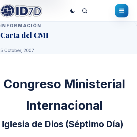
INFORMACIÓN
Carta del CMI
5 October, 2007
Congreso Ministerial
Internacional
Iglesia de Dios (Séptimo Día)