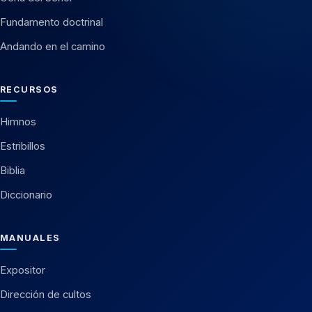
Fundamento doctrinal
Andando en el camino
RECURSOS
Himnos
Estribillos
Biblia
Diccionario
MANUALES
Expositor
Dirección de cultos