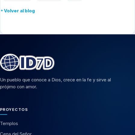
Volver al blog
Un pueblo que conoce a Dios, crece en la fe y sirve al
prójimo con amor.
PROYECTOS
Templos
Cena del Señor