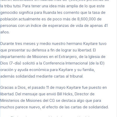
la tribu tutsi. Para tener una idea más amplia de lo que este
genocidio significa para Ruanda les comento que la tasa de
población actualmente es de poco más de 8,600,000 de
personas con un índice de esperanzas de vida de apenas 41
años.
Durante tres meses y medio nuestro hermano Kayitare tuvo
que presentar su defensa a fin de lograr su libertad. El
departamento de Misiones en el Extranjero, de la Iglesia de
Dios (7-día) solicitó a la Conferencia Internacional (de la ID)
oración y ayuda económica para Kayitare y su familia,
además solidaridad mediante cartas al tribunal.
Gracias a Dios, el pasado 11 de mayo Kayitare fue puesto en
libertad. Del mensaje que envió Bill Hicks, Director de
Ministerios de Misiones del CG se destaca algo que para
muchos parece nuevo, el efecto de las cartas de solidaridad.