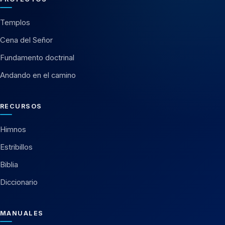
Templos
Cena del Señor
Fundamento doctrinal
Andando en el camino
RECURSOS
Himnos
Estribillos
Biblia
Diccionario
MANUALES