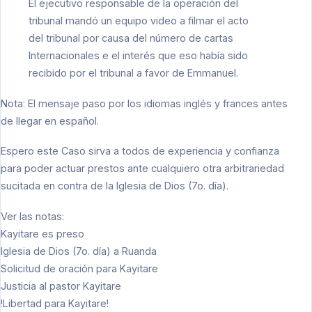
El ejecutivo responsable de la operación del
tribunal mandó un equipo video a filmar el acto
del tribunal por causa del número de cartas
Internacionales e el interés que eso había sido
recibido por el tribunal a favor de Emmanuel.
Nota: El mensaje paso por los idiomas inglés y frances antes
de llegar en español.
Espero este Caso sirva a todos de experiencia y confianza
para poder actuar prestos ante cualquiero otra arbitrariedad
sucitada en contra de la Iglesia de Dios (7o. día).
Ver las notas:
Kayitare es preso
Iglesia de Dios (7o. día) a Ruanda
Solicitud de oración para Kayitare
Justicia al pastor Kayitare
!Libertad para Kayitare!