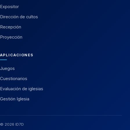
Expositor
Dirección de cultos
Recepción
Proyección
APLICACIONES
Juegos
Cuestionarios
Evaluación de iglesias
Gestión Iglesia
© 2026 ID7D