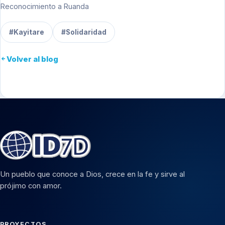
Reconocimiento a Ruanda
#Kayitare
#Solidaridad
Volver al blog
Un pueblo que conoce a Dios, crece en la fe y sirve al
prójimo con amor.
PROYECTOS