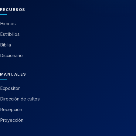
RECURSOS
Himnos
Estribillos
Biblia
Diccionario
MANUALES
Expositor
Dirección de cultos
Recepción
Proyección