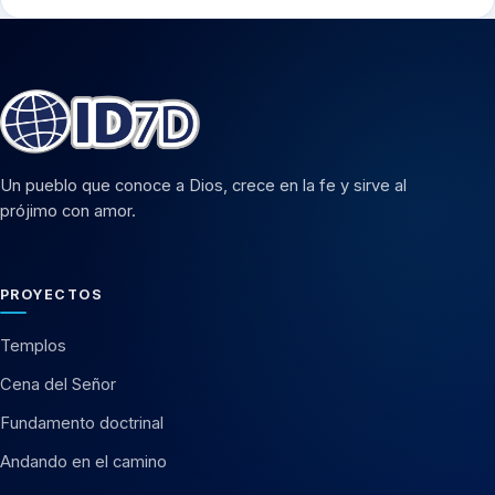
Un pueblo que conoce a Dios, crece en la fe y sirve al
prójimo con amor.
PROYECTOS
Templos
Cena del Señor
Fundamento doctrinal
Andando en el camino