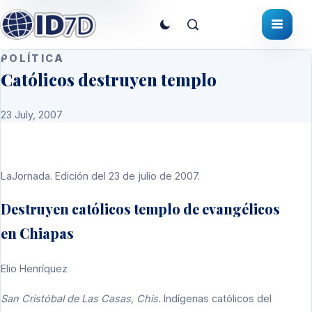
POLÍTICA
Católicos destruyen templo
23 July, 2007
LaJornada. Edición del 23 de julio de 2007.
Destruyen católicos templo de evangélicos
en Chiapas
Elio Henríquez
San Cristóbal de Las Casas, Chis.
Indígenas católicos del