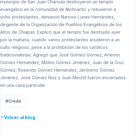
municipio de San Juan Chamula destruyeron un templo
evangélico en la comunidad de Nichnantic y retuvieron a
ocho protestantes, denunció Narciso Lunes Hernández,
dirigente de la Organización de Pueblos Evangélicos de los
Altos de Chiapas. Explicó que el templo fue destruido ayer
por la mañana, cuando varios protestantes acudieron a un
culto religioso, pese a la prohibición de los católicos
tradicionalistas. Agregó que José Gómez Gómez, Artemio
Gómez Hernández, Mateo Gómez Jiménez, Juan de la Cruz
Gómez, Rosendo Gómez Hernández, Jerónimo Gómez
Jiménez, José Gómez Ruiz y Juan Mechif fueron encerrados
en una casa particular.
#Credo
Volver al blog