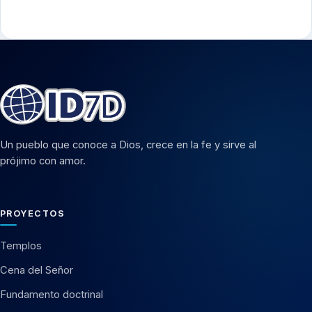
Un pueblo que conoce a Dios, crece en la fe y sirve al
prójimo con amor.
PROYECTOS
Templos
Cena del Señor
Fundamento doctrinal