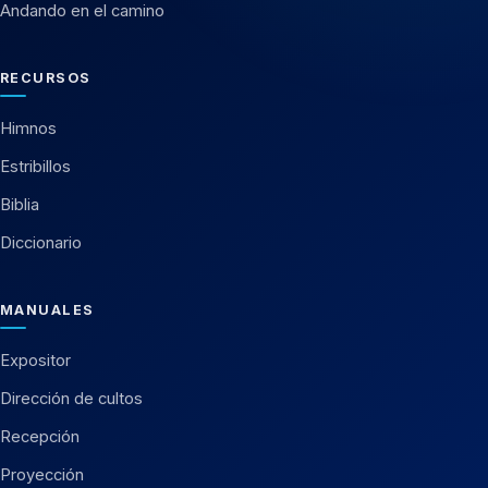
Andando en el camino
RECURSOS
Himnos
Estribillos
Biblia
Diccionario
MANUALES
Expositor
Dirección de cultos
Recepción
Proyección