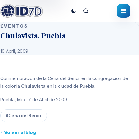
EVENTOS
Chulavista, Puebla
10 April, 2009
Conmemoración de la Cena del Señor en la congregación de
la colonia
Chulavista
en la ciudad de Puebla.
Puebla, Mex. 7 de Abril de 2009.
#Cena del Señor
Volver al blog