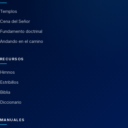
Templos
Cena del Señor
Fundamento doctrinal
Andando en el camino
RECURSOS
Himnos
Estribillos
Biblia
Diccionario
MANUALES