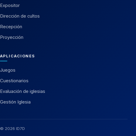
Expositor
Dirección de cultos
Recepción
Proyección
APLICACIONES
Juegos
Cuestionarios
Evaluación de iglesias
Gestión Iglesia
© 2026 ID7D