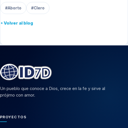
#Aborto
#Clero
Volver al blog
Un pueblo que conoce a Dios, crece en la fe y sirve al
prójimo con amor.
PROYECTOS