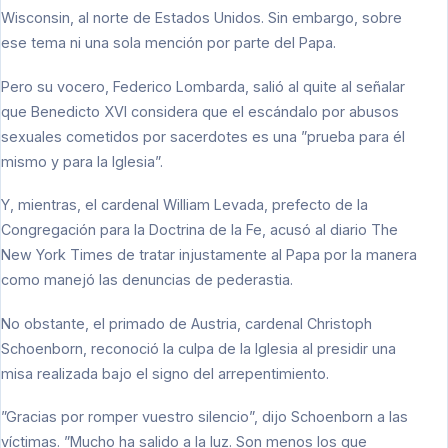
Wisconsin, al norte de Estados Unidos. Sin embargo, sobre
ese tema ni una sola mención por parte del Papa.
Pero su vocero, Federico Lombarda, salió al quite al señalar
que Benedicto XVI considera que el escándalo por abusos
sexuales cometidos por sacerdotes es una ”prueba para él
mismo y para la Iglesia”.
Y, mientras, el cardenal William Levada, prefecto de la
Congregación para la Doctrina de la Fe, acusó al diario The
New York Times de tratar injustamente al Papa por la manera
como manejó las denuncias de pederastia.
No obstante, el primado de Austria, cardenal Christoph
Schoenborn, reconoció la culpa de la Iglesia al presidir una
misa realizada bajo el signo del arrepentimiento.
”Gracias por romper vuestro silencio”, dijo Schoenborn a las
víctimas. ”Mucho ha salido a la luz. Son menos los que