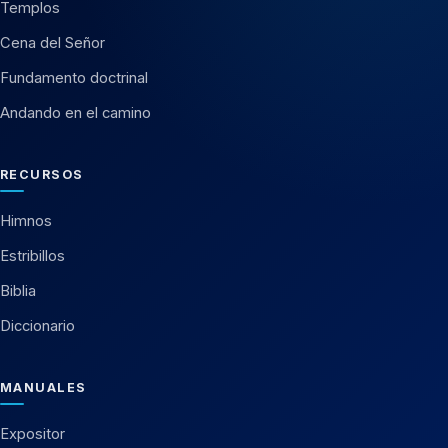
Templos
Cena del Señor
Fundamento doctrinal
Andando en el camino
RECURSOS
Himnos
Estribillos
Biblia
Diccionario
MANUALES
Expositor