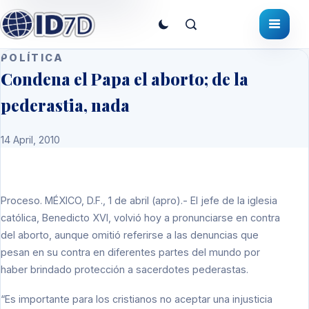
POLÍTICA
Condena el Papa el aborto; de la
pederastia, nada
14 April, 2010
Proceso.
MÉXICO, D.F., 1 de abril (apro).- El jefe de la iglesia
católica, Benedicto XVI, volvió hoy a pronunciarse en contra
del aborto, aunque omitió referirse a las denuncias que
pesan en su contra en diferentes partes del mundo por
haber brindado protección a sacerdotes pederastas.
“Es importante para los cristianos no aceptar una injusticia