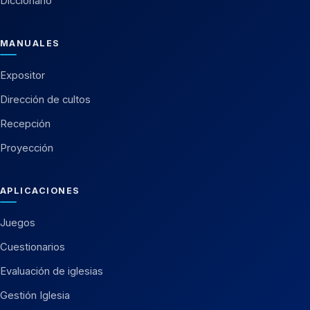
Diccionario
MANUALES
Expositor
Dirección de cultos
Recepción
Proyección
APLICACIONES
Juegos
Cuestionarios
Evaluación de iglesias
Gestión Iglesia