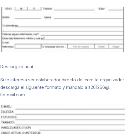
Descargalo aquí
Si te interesa ser colaborador directo del comite organizador
descarga el siguiente formato y mandalo a
z261266@
hotmail.com