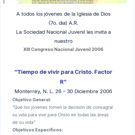
A todos los jóvenes de la Iglesia de Dios
(7o. dia) A.R.
La Sociedad Nacional Juvenil les invita a
nuestro
XIII Congreso Nacional Juvenil 2006
“Tiempo de vivir para Cristo. Factor
R”
Monterrey, N. L. 26 – 30 Diciembre 2006
Objetivo General:
“Que los jóvenes tomen la decisión de consagrar
su vida para vivir para Cristo en todas las áreas
de su vida”
Objetivos Específicos: