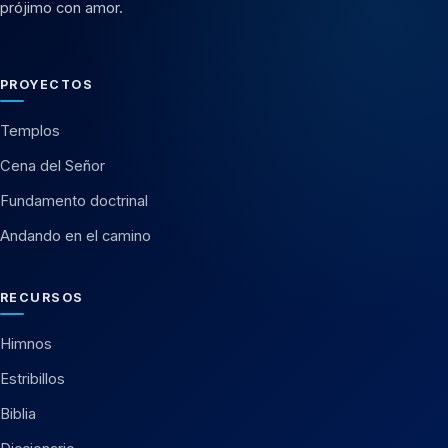
prójimo con amor.
PROYECTOS
Templos
Cena del Señor
Fundamento doctrinal
Andando en el camino
RECURSOS
Himnos
Estribillos
Biblia