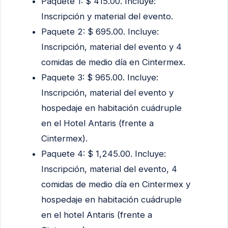
Paquete 1: $ 415.00. Incluye:
Inscripción y material del evento.
Paquete 2: $ 695.00. Incluye:
Inscripción, material del evento y 4
comidas de medio día en Cintermex.
Paquete 3: $ 965.00. Incluye:
Inscripción, material del evento y
hospedaje en habitación cuádruple
en el Hotel Antaris (frente a
Cintermex).
Paquete 4: $ 1,245.00. Incluye:
Inscripción, material del evento, 4
comidas de medio día en Cintermex y
hospedaje en habitación cuádruple
en el hotel Antaris (frente a