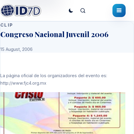
CLIP
Congreso Nacional Juvenil 2006
15 August, 2006
La página oficial de los organizadores del evento es:
http://www.fjc4.org.mx