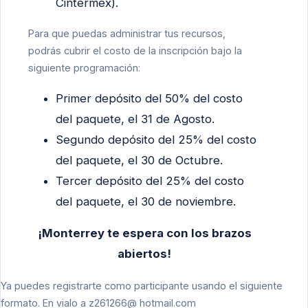
Cintermex).
Para que puedas administrar tus recursos,
podrás cubrir el costo de la inscripción bajo la
siguiente programación:
Primer depósito del 50% del costo
del paquete, el 31 de Agosto.
Segundo depósito del 25% del costo
del paquete, el 30 de Octubre.
Tercer depósito del 25% del costo
del paquete, el 30 de noviembre.
¡Monterrey te espera con los brazos
abiertos!
Ya puedes registrarte como participante usando el siguiente
formato. En vialo a
z261266@ hotmail.com