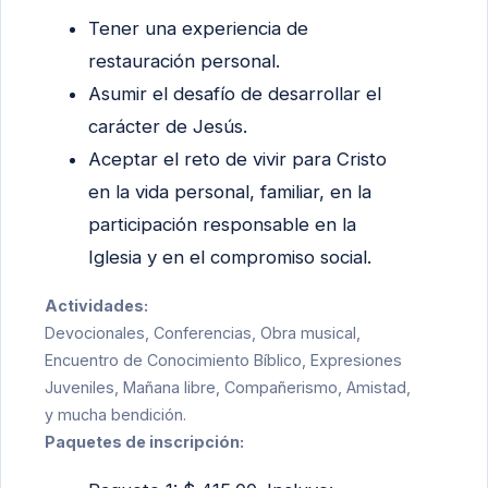
Tener una experiencia de
restauración personal.
Asumir el desafío de desarrollar el
carácter de Jesús.
Aceptar el reto de vivir para Cristo
en la vida personal, familiar, en la
participación responsable en la
Iglesia y en el compromiso social.
Actividades:
Devocionales, Conferencias, Obra musical,
Encuentro de Conocimiento Bíblico, Expresiones
Juveniles, Mañana libre, Compañerismo, Amistad,
y mucha bendición.
Paquetes de inscripción: