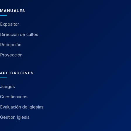
MANUALES
Expositor
Dirección de cultos
Recepción
Proyección
APLICACIONES
Juegos
Cuestionarios
Evaluación de iglesias
Gestión Iglesia