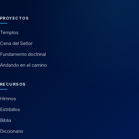
PROYECTOS
Templos
Cena del Señor
Fundamento doctrinal
Andando en el camino
RECURSOS
Himnos
Estribillos
Biblia
Diccionario