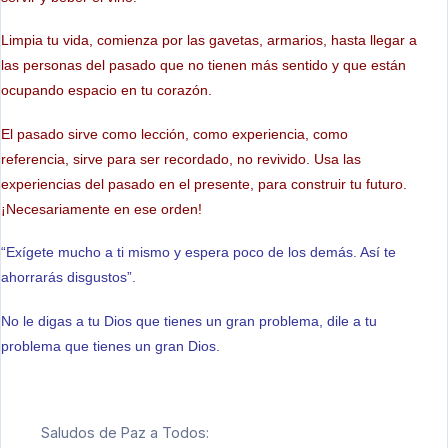
Limpia tu vida, comienza por las gavetas, armarios, hasta llegar a
las personas del pasado que no tienen más sentido y que están
ocupando espacio en tu corazón.
El pasado sirve como lección, como experiencia, como
referencia, sirve para ser recordado, no revivido. Usa las
experiencias del pasado en el presente, para construir tu futuro.
¡Necesariamente en ese orden!
“Exígete mucho a ti mismo y espera poco de los demás. Así te
ahorrarás disgustos”.
No le digas a tu Dios que tienes un gran problema, dile a tu
problema que tienes un gran Dios.
Saludos de Paz a Todos: