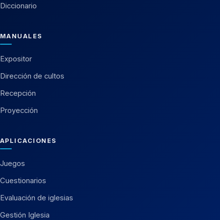
Diccionario
MANUALES
Expositor
Dirección de cultos
Recepción
Proyección
APLICACIONES
Juegos
Cuestionarios
Evaluación de iglesias
Gestión Iglesia