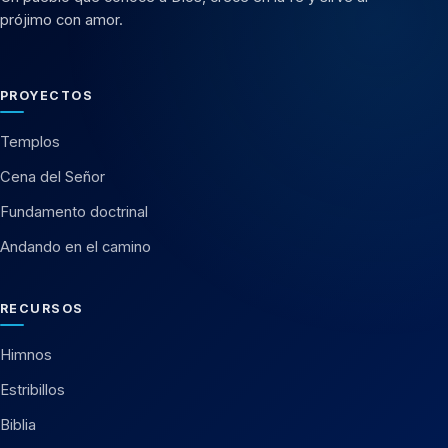
prójimo con amor.
PROYECTOS
Templos
Cena del Señor
Fundamento doctrinal
Andando en el camino
RECURSOS
Himnos
Estribillos
Biblia