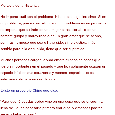
Moraleja de la Historia :
No importa cuál sea el problema. Ni que sea algo lindísimo. Si es
un problema, precisa ser eliminado, un problema es un problema,
no importa que se trate de una mujer sensacional , o de un
hombre guapo y maravilloso o de un gran amor que se acabó,
por más hermoso que sea o haya sido, si no existiera más
sentido para ella en tu vida, tiene que ser suprimida.
Muchas personas cargan la vida entera el peso de cosas que
fueron importantes en el pasado y que hoy solamente ocupan un
espacio inútil en sus corazones y mentes, espacio que es
indispensable para recrear la vida.
Existe un proverbio Chino que dice:
“Para que tú puedas beber vino en una copa que se encuentra
llena de Té, es necesario primero tirar el té, y entonces podrás
servir y beber el vino.”