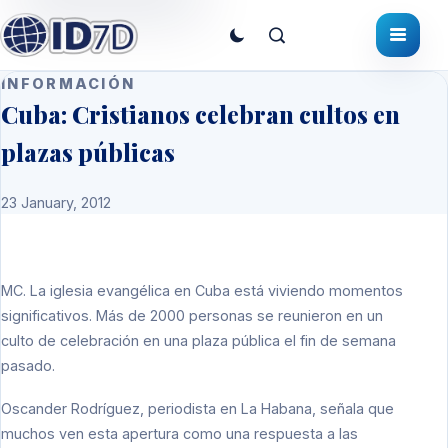
INFORMACIÓN
Cuba: Cristianos celebran cultos en
plazas públicas
23 January, 2012
MC
. La iglesia evangélica en Cuba está viviendo momentos
significativos. Más de 2000 personas se reunieron en un
culto de celebración en una plaza pública el fin de semana
pasado.
Oscander Rodríguez, periodista en La Habana, señala que
muchos ven esta apertura como una respuesta a las