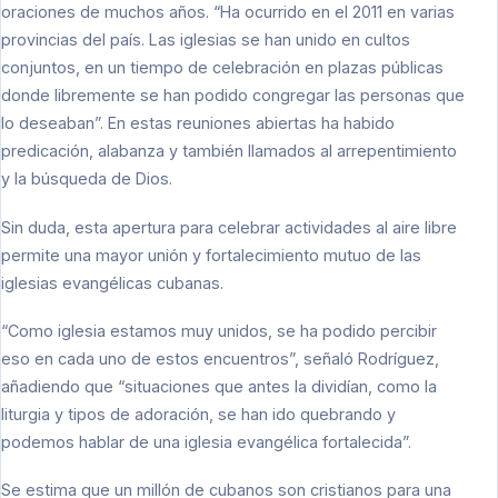
oraciones de muchos años. “Ha ocurrido en el 2011 en varias
provincias del país. Las iglesias se han unido en cultos
conjuntos, en un tiempo de celebración en plazas públicas
donde libremente se han podido congregar las personas que
lo deseaban”. En estas reuniones abiertas ha habido
predicación, alabanza y también llamados al arrepentimiento
y la búsqueda de Dios.
Sin duda, esta apertura para celebrar actividades al aire libre
permite una mayor unión y fortalecimiento mutuo de las
iglesias evangélicas cubanas.
“Como iglesia estamos muy unidos, se ha podido percibir
eso en cada uno de estos encuentros”, señaló Rodríguez,
añadiendo que “situaciones que antes la dividían, como la
liturgia y tipos de adoración, se han ido quebrando y
podemos hablar de una iglesia evangélica fortalecida”.
Se estima que un millón de cubanos son cristianos para una