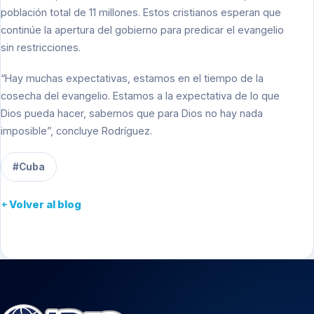
población total de 11 millones. Estos cristianos esperan que
continúe la apertura del gobierno para predicar el evangelio
sin restricciones.
“Hay muchas expectativas, estamos en el tiempo de la
cosecha del evangelio. Estamos a la expectativa de lo que
Dios pueda hacer, sabemos que para Dios no hay nada
imposible”, concluye Rodríguez.
#Cuba
Volver al blog