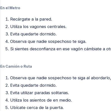
En el Metro
Recárgate a la pared.
Utiliza los vagones centrales.
Evita quedarte dormido.
Observa que nadie sospechoso te siga.
Si sientes desconfianza en ese vagón cámbiate a otr
En Camión o Ruta
Observa que nadie sospechoso te siga al abordarlo, 
Evita quedarte dormido.
Evita utilizar paradas solitarias.
Utiliza los asientos de en medio.
Ubícate cerca de la puerta.