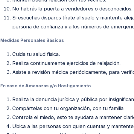
No habrás la puerta a vendedores o desconocidos.
Si escuchas disparos tírate al suelo y mantente ale
persona de confianza y a los números de emergenc
Medidas Personales Básicas
Cuida tu salud física.
Realiza continuamente ejercicios de relajación.
Asiste a revisión médica periódicamente, para verifi
En caso de Amenazas y/o Hostigamiento
Realiza la denuncia jurídica y pública por insignific
Compártelas con tu organización, con tu familia
Controla el miedo, esto te ayudara a mantener clari
Ubica a las personas con quien cuentas y mantent