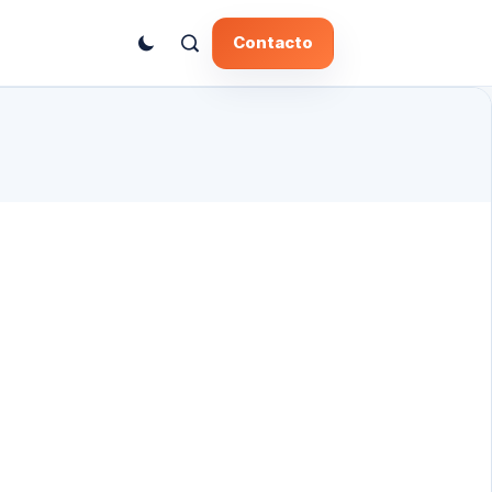
Contacto