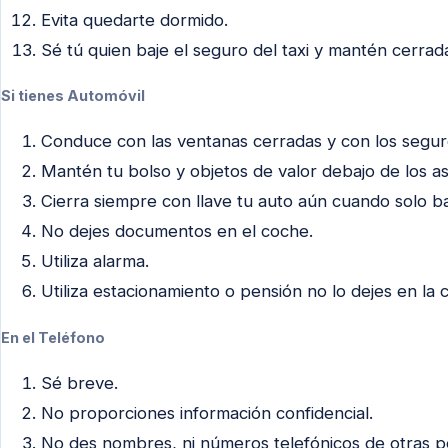
Evita quedarte dormido.
Sé tú quien baje el seguro del taxi y mantén cerrad
Si tienes Automóvil
Conduce con las ventanas cerradas y con los segur
Mantén tu bolso y objetos de valor debajo de los as
Cierra siempre con llave tu auto aún cuando solo 
No dejes documentos en el coche.
Utiliza alarma.
Utiliza estacionamiento o pensión no lo dejes en la c
En el Teléfono
Sé breve.
No proporciones información confidencial.
No des nombres, ni números telefónicos de otras p