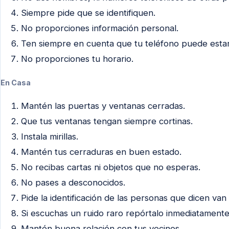
Siempre pide que se identifiquen.
No proporciones información personal.
Ten siempre en cuenta que tu teléfono puede estar
No proporciones tu horario.
En Casa
Mantén las puertas y ventanas cerradas.
Que tus ventanas tengan siempre cortinas.
Instala mirillas.
Mantén tus cerraduras en buen estado.
No recibas cartas ni objetos que no esperas.
No pases a desconocidos.
Pide la identificación de las personas que dicen van 
Si escuchas un ruido raro repórtalo inmediatamente
Mantén buena relación con tus vecinos.