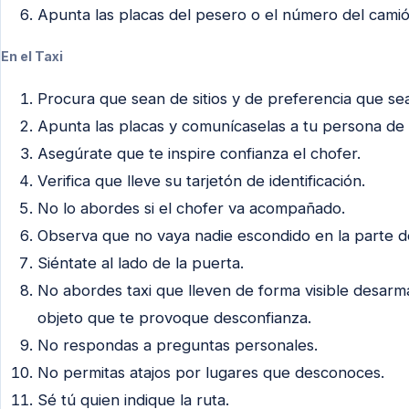
Apunta las placas del pesero o el número del camió
En el Taxi
Procura que sean de sitios y de preferencia que sea
Apunta las placas y comunícaselas a tu persona de 
Asegúrate que te inspire confianza el chofer.
Verifica que lleve su tarjetón de identificación.
No lo abordes si el chofer va acompañado.
Observa que no vaya nadie escondido en la parte de
Siéntate al lado de la puerta.
No abordes taxi que lleven de forma visible desarm
objeto que te provoque desconfianza.
No respondas a preguntas personales.
No permitas atajos por lugares que desconoces.
Sé tú quien indique la ruta.