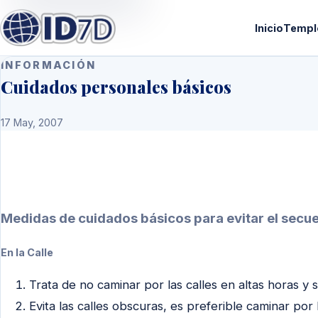
Inicio
Templ
INFORMACIÓN
Cuidados personales básicos
17 May, 2007
Medidas de cuidados básicos para evitar el secues
En la Calle
Trata de no caminar por las calles en altas horas y s
Evita las calles obscuras, es preferible caminar por