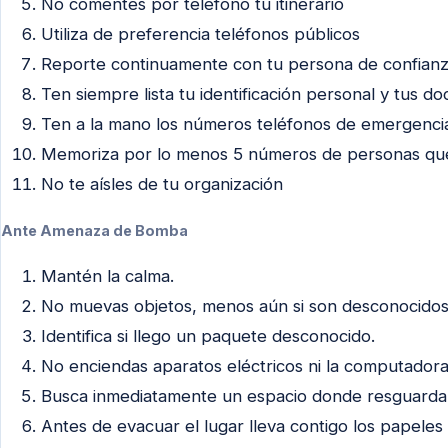
No comentes por teléfono tu itinerario
Utiliza de preferencia teléfonos públicos
Reporte continuamente con tu persona de confian
Ten siempre lista tu identificación personal y tus 
Ten a la mano los números teléfonos de emergenci
Memoriza por lo menos 5 números de personas qu
No te aísles de tu organización
Ante Amenaza de Bomba
Mantén la calma.
No muevas objetos, menos aún si son desconocidos
Identifica si llego un paquete desconocido.
No enciendas aparatos eléctricos ni la computadora
Busca inmediatamente un espacio donde resguarda
Antes de evacuar el lugar lleva contigo los papeles 