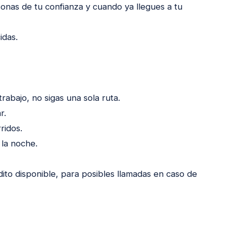
nas de tu confianza y cuando ya llegues a tu
idas.
trabajo, no sigas una sola ruta.
r.
ridos.
 la noche.
dito disponible, para posibles llamadas en caso de