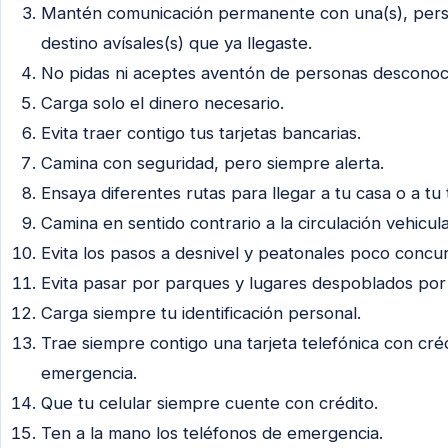
Mantén comunicación permanente con una(s), perso
destino avísales(s) que ya llegaste.
No pidas ni aceptes aventón de personas desconoc
Carga solo el dinero necesario.
Evita traer contigo tus tarjetas bancarias.
Camina con seguridad, pero siempre alerta.
Ensaya diferentes rutas para llegar a tu casa o a tu 
Camina en sentido contrario a la circulación vehicula
Evita los pasos a desnivel y peatonales poco concur
Evita pasar por parques y lugares despoblados por
Carga siempre tu identificación personal.
Trae siempre contigo una tarjeta telefónica con cré
emergencia.
Que tu celular siempre cuente con crédito.
Ten a la mano los teléfonos de emergencia.