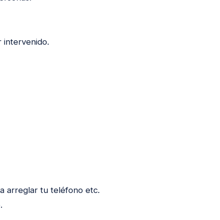
 intervenido.
a arreglar tu teléfono etc.
.