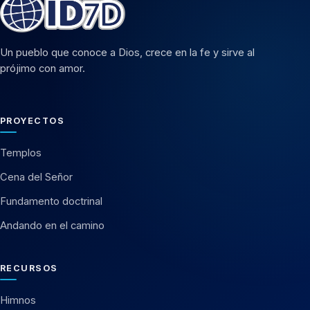
Un pueblo que conoce a Dios, crece en la fe y sirve al
prójimo con amor.
PROYECTOS
Templos
Cena del Señor
Fundamento doctrinal
Andando en el camino
RECURSOS
Himnos