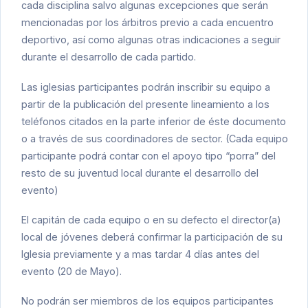
cada disciplina salvo algunas excepciones que serán
mencionadas por los árbitros previo a cada encuentro
deportivo, así como algunas otras indicaciones a seguir
durante el desarrollo de cada partido.
Las iglesias participantes podrán inscribir su equipo a
partir de la publicación del presente lineamiento a los
teléfonos citados en la parte inferior de éste documento
o a través de sus coordinadores de sector. (Cada equipo
participante podrá contar con el apoyo tipo “porra” del
resto de su juventud local durante el desarrollo del
evento)
El capitán de cada equipo o en su defecto el director(a)
local de jóvenes deberá confirmar la participación de su
Iglesia previamente y a mas tardar 4 días antes del
evento (20 de Mayo).
No podrán ser miembros de los equipos participantes