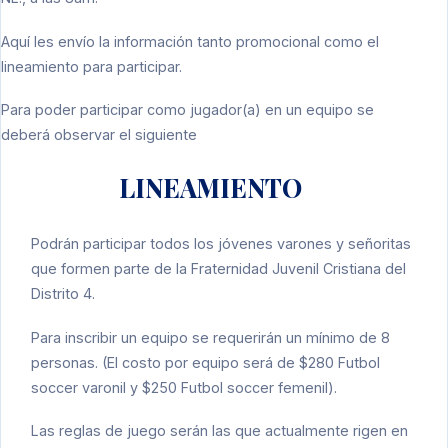
Aquí les envío la información tanto promocional como el
lineamiento para participar.
Para poder participar como jugador(a) en un equipo se
deberá observar el siguiente
LINEAMIENTO
Podrán participar todos los jóvenes varones y señoritas
que formen parte de la Fraternidad Juvenil Cristiana del
Distrito 4.
Para inscribir un equipo se requerirán un mínimo de 8
personas. (El costo por equipo será de $280 Futbol
soccer varonil y $250 Futbol soccer femenil).
Las reglas de juego serán las que actualmente rigen en