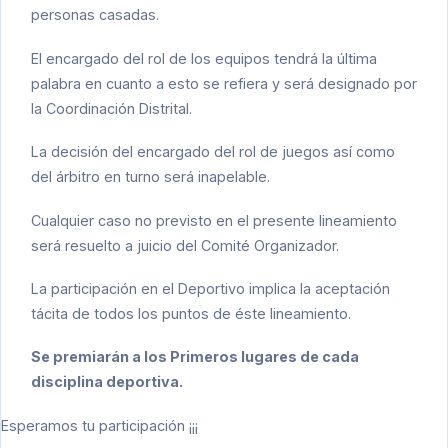
personas casadas.
El encargado del rol de los equipos tendrá la última
palabra en cuanto a esto se refiera y será designado por
la Coordinación Distrital.
La decisión del encargado del rol de juegos así como
del árbitro en turno será inapelable.
Cualquier caso no previsto en el presente lineamiento
será resuelto a juicio del Comité Organizador.
La participación en el Deportivo implica la aceptación
tácita de todos los puntos de éste lineamiento.
Se premiarán a los Primeros lugares de cada
disciplina deportiva.
Esperamos tu participación ¡¡¡