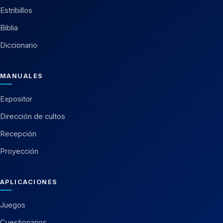
Estribillos
Biblia
Diccionario
MANUALES
Expositor
Dirección de cultos
Recepción
Proyección
APLICACIONES
Juegos
Cuestionarios