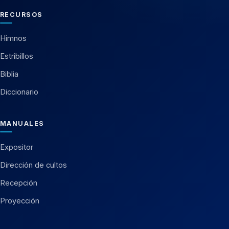
RECURSOS
Himnos
Estribillos
Biblia
Diccionario
MANUALES
Expositor
Dirección de cultos
Recepción
Proyección