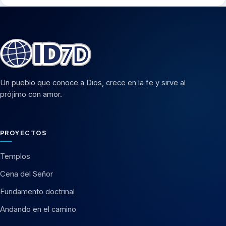
Un pueblo que conoce a Dios, crece en la fe y sirve al
prójimo con amor.
PROYECTOS
Templos
Cena del Señor
Fundamento doctrinal
Andando en el camino