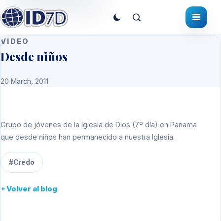
VIDEO
Desde niños
20 March, 2011
Grupo de jóvenes de la Iglesia de Dios (7º día) en Panama
que desde niños han permanecido a nuestra Iglesia.
#Credo
Volver al blog