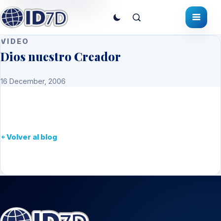
VIDEO
Dios nuestro Creador
16 December, 2006
Volver al blog