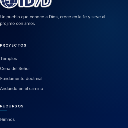
Un pueblo que conoce a Dios, crece en la fe y sirve al
prójimo con amor.
PROYECTOS
Templos
Cena del Señor
Fundamento doctrinal
Andando en el camino
RECURSOS
Himnos