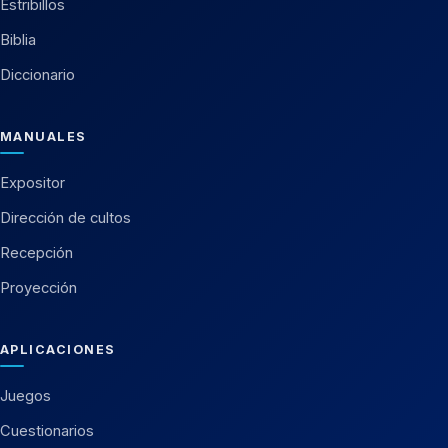
Estribillos
Biblia
Diccionario
MANUALES
Expositor
Dirección de cultos
Recepción
Proyección
APLICACIONES
Juegos
Cuestionarios