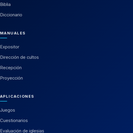
Biblia
Diccionario
MANUALES
Expositor
Dirección de cultos
Recepción
Proyección
APLICACIONES
Juegos
Cuestionarios
Evaluación de iglesias