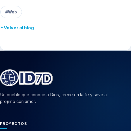
#Web
Volver al blog
Un pueblo que conoce a Dios, crece en la fe y sirve al
prójimo con amor.
PROYECTOS