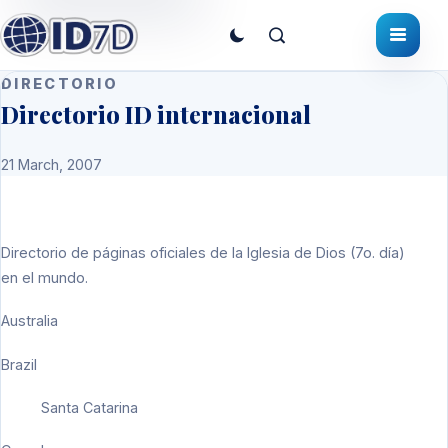
DIRECTORIO
Directorio ID internacional
21 March, 2007
Directorio de páginas oficiales de la Iglesia de Dios (7o. día)
en el mundo.
Australia
Brazil
Santa Catarina