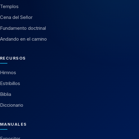
Templos
Cena del Señor
Fundamento doctrinal
Andando en el camino
RECURSOS
Himnos
Estribillos
Biblia
Diccionario
MANUALES
Expositor