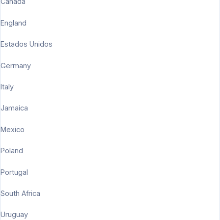
Canada
England
Estados Unidos
Germany
Italy
Jamaica
Mexico
Poland
Portugal
South Africa
Uruguay