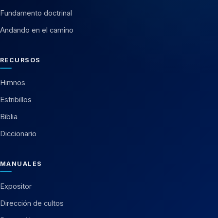
Fundamento doctrinal
Andando en el camino
RECURSOS
Himnos
Estribillos
Biblia
Diccionario
MANUALES
Expositor
Dirección de cultos