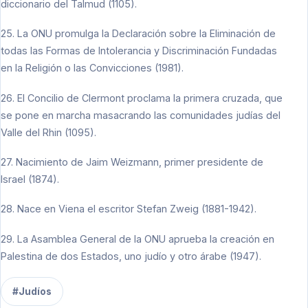
diccionario del Talmud (1105).
25. La ONU promulga la Declaración sobre la Eliminación de
todas las Formas de Intolerancia y Discriminación Fundadas
en la Religión o las Convicciones (1981).
26. El Concilio de Clermont proclama la primera cruzada, que
se pone en marcha masacrando las comunidades judías del
Valle del Rhin (1095).
27. Nacimiento de Jaim Weizmann, primer presidente de
Israel (1874).
28. Nace en Viena el escritor Stefan Zweig (1881-1942).
29. La Asamblea General de la ONU aprueba la creación en
Palestina de dos Estados, uno judío y otro árabe (1947).
#Judíos