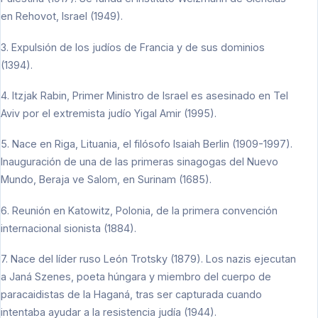
en Rehovot, Israel (1949).
3. Expulsión de los judíos de Francia y de sus dominios
(1394).
4. Itzjak Rabin, Primer Ministro de Israel es asesinado en Tel
Aviv por el extremista judío Yigal Amir (1995).
5. Nace en Riga, Lituania, el filósofo Isaiah Berlin (1909-1997).
Inauguración de una de las primeras sinagogas del Nuevo
Mundo, Beraja ve Salom, en Surinam (1685).
6. Reunión en Katowitz, Polonia, de la primera convención
internacional sionista (1884).
7. Nace del líder ruso León Trotsky (1879). Los nazis ejecutan
a Janá Szenes, poeta húngara y miembro del cuerpo de
paracaidistas de la Haganá, tras ser capturada cuando
intentaba ayudar a la resistencia judía (1944).