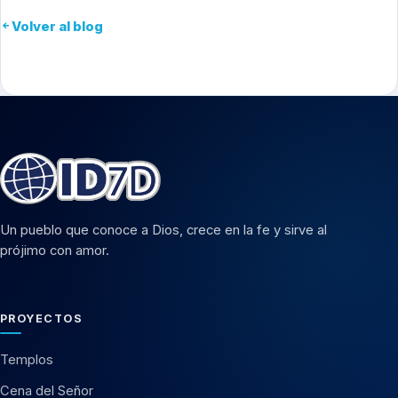
Volver al blog
Un pueblo que conoce a Dios, crece en la fe y sirve al
prójimo con amor.
PROYECTOS
Templos
Cena del Señor