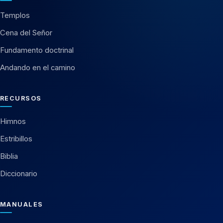
Templos
Cena del Señor
Fundamento doctrinal
Andando en el camino
RECURSOS
Himnos
Estribillos
Biblia
Diccionario
MANUALES