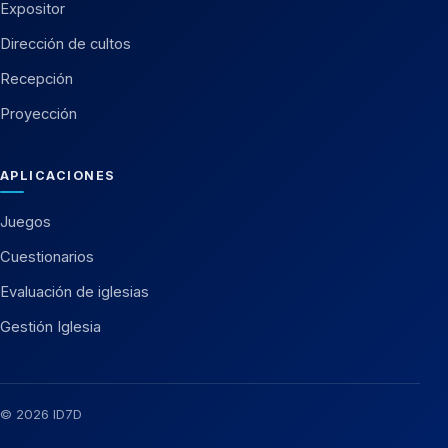
Expositor
Dirección de cultos
Recepción
Proyección
APLICACIONES
Juegos
Cuestionarios
Evaluación de iglesias
Gestión Iglesia
© 2026 ID7D