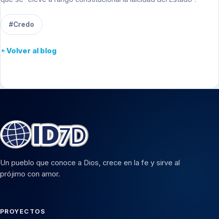
#Credo
Volver al blog
Un pueblo que conoce a Dios, crece en la fe y sirve al
prójimo con amor.
PROYECTOS