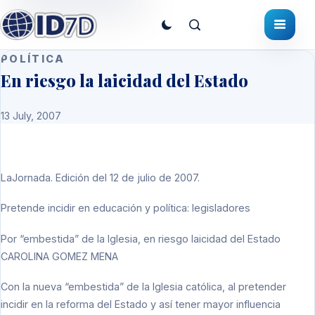
POLÍTICA
En riesgo la laicidad del Estado
13 July, 2007
LaJornada. Edición del 12 de julio de 2007.
Pretende incidir en educación y política: legisladores
Por “embestida” de la Iglesia, en riesgo laicidad del Estado
CAROLINA GOMEZ MENA
Con la nueva “embestida” de la Iglesia católica, al pretender
incidir en la reforma del Estado y así tener mayor influencia