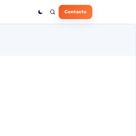
Contacto