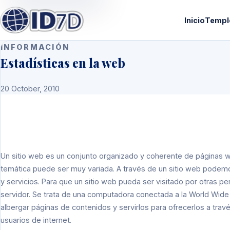
Inicio
Templ
INFORMACIÓN
Estadísticas en la web
20 October, 2010
Un sitio web es un conjunto organizado y coherente de páginas we
temática puede ser muy variada. A través de un sitio web podemos
y servicios. Para que un sitio web pueda ser visitado por otras 
servidor. Se trata de una computadora conectada a la World Wide
albergar páginas de contenidos y servirlos para ofrecerlos a través
usuarios de internet.