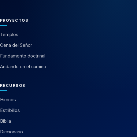
PROYECTOS
Templos
Cena del Señor
Fundamento doctrinal
Andando en el camino
RECURSOS
Himnos
Estribillos
Biblia
Diccionario