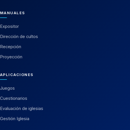
MANUALES
Expositor
Dirección de cultos
Recepción
Proyección
APLICACIONES
Juegos
Cuestionarios
Evaluación de iglesias
Gestión Iglesia