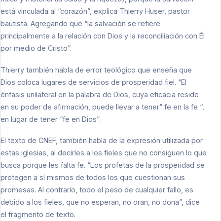
está vinculada al “corazón”, explica Thierry Huser, pastor
bautista. Agregando que “la salvación se refiere
principalmente a la relación con Dios y la reconciliación con Él
por medio de Cristo”.
Thierry también habla de error teológico que enseña que
Dios coloca lugares de servicios de prosperidad fiel. “El
énfasis unilateral en la palabra de Dios, cuya eficacia reside
en su poder de afirmación, puede llevar a tener” fe en la fe “,
en lugar de tener “fe en Dios”.
El texto de CNEF, también habla de la expresión utilizada por
estas iglesias, al decirles a los fieles que no consiguen lo que
busca porque les falta fe. “Los profetas de la prosperidad se
protegen a sí mismos de todos los que cuestionan sus
promesas. Al contrario, todo el peso de cualquier fallo, es
debido a los fieles, que no esperan, no oran, no dona”, dice
el fragmento de texto.