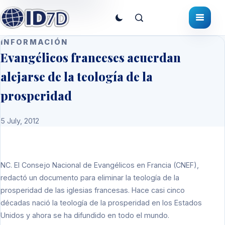
INFORMACIÓN
Evangélicos franceses acuerdan
alejarse de la teología de la
prosperidad
5 July, 2012
NC
. El Consejo Nacional de Evangélicos en Francia (CNEF),
redactó un documento para eliminar la teología de la
prosperidad de las iglesias francesas. Hace casi cinco
décadas nació la teología de la prosperidad en los Estados
Unidos y ahora se ha difundido en todo el mundo.