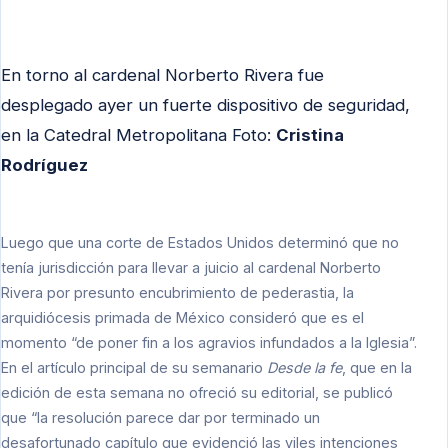
En torno al cardenal Norberto Rivera fue
desplegado ayer un fuerte dispositivo de seguridad,
en la Catedral Metropolitana Foto:
Cristina
Rodríguez
Luego que una corte de Estados Unidos determinó que no
tenía jurisdicción para llevar a juicio al cardenal Norberto
Rivera por presunto encubrimiento de pederastia, la
arquidiócesis primada de México consideró que es el
momento “de poner fin a los agravios infundados a la Iglesia”.
En el artículo principal de su semanario
Desde la fe
, que en la
edición de esta semana no ofreció su editorial, se publicó
que “la resolución parece dar por terminado un
desafortunado capítulo que evidenció las viles intenciones