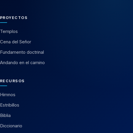
PROYECTOS
Templos
Cena del Señor
Fundamento doctrinal
Andando en el camino
RECURSOS
Himnos
Estribillos
Biblia
Diccionario