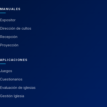
MANUALES
Expositor
Dirección de cultos
Recepción
Proyección
APLICACIONES
Juegos
Cuestionarios
Evaluación de iglesias
Gestión Iglesia