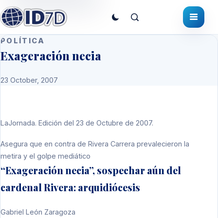
POLÍTICA
Exageración necia
23 October, 2007
LaJornada. Edición del 23 de Octubre de 2007.
Asegura que en contra de Rivera Carrera prevalecieron la
metira y el golpe mediático
“Exageración necia”, sospechar aún del
cardenal Rivera: arquidiócesis
Gabriel León Zaragoza