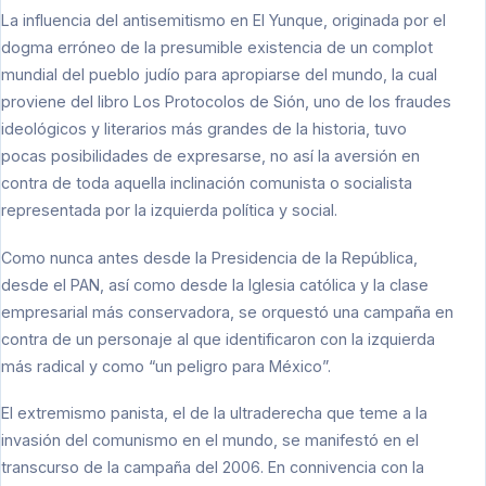
La influencia del antisemitismo en El Yunque, originada por el
dogma erróneo de la presumible existencia de un complot
mundial del pueblo judío para apropiarse del mundo, la cual
proviene del libro Los Protocolos de Sión, uno de los fraudes
ideológicos y literarios más grandes de la historia, tuvo
pocas posibilidades de expresarse, no así la aversión en
contra de toda aquella inclinación comunista o socialista
representada por la izquierda política y social.
Como nunca antes desde la Presidencia de la República,
desde el PAN, así como desde la Iglesia católica y la clase
empresarial más conservadora, se orquestó una campaña en
contra de un personaje al que identificaron con la izquierda
más radical y como “un peligro para México”.
El extremismo panista, el de la ultraderecha que teme a la
invasión del comunismo en el mundo, se manifestó en el
transcurso de la campaña del 2006. En connivencia con la