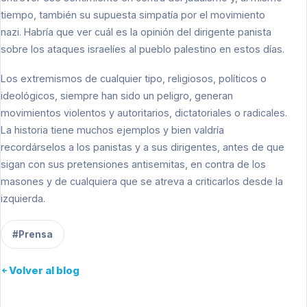
tiempo, también su supuesta simpatía por el movimiento
nazi. Habría que ver cuál es la opinión del dirigente panista
sobre los ataques israelíes al pueblo palestino en estos días.
Los extremismos de cualquier tipo, religiosos, políticos o
ideológicos, siempre han sido un peligro, generan
movimientos violentos y autoritarios, dictatoriales o radicales.
La historia tiene muchos ejemplos y bien valdría
recordárselos a los panistas y a sus dirigentes, antes de que
sigan con sus pretensiones antisemitas, en contra de los
masones y de cualquiera que se atreva a criticarlos desde la
izquierda.
#Prensa
Volver al blog