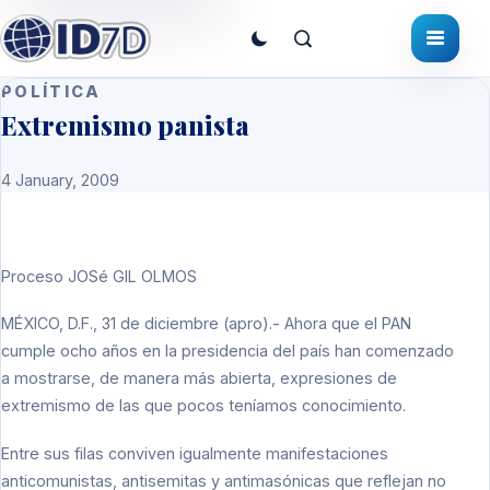
POLÍTICA
Extremismo panista
4 January, 2009
Proceso
JOSé GIL OLMOS
MÉXICO, D.F., 31 de diciembre (apro).- Ahora que el PAN
cumple ocho años en la presidencia del país han comenzado
a mostrarse, de manera más abierta, expresiones de
extremismo de las que pocos teníamos conocimiento.
Entre sus filas conviven igualmente manifestaciones
anticomunistas, antisemitas y antimasónicas que reflejan no