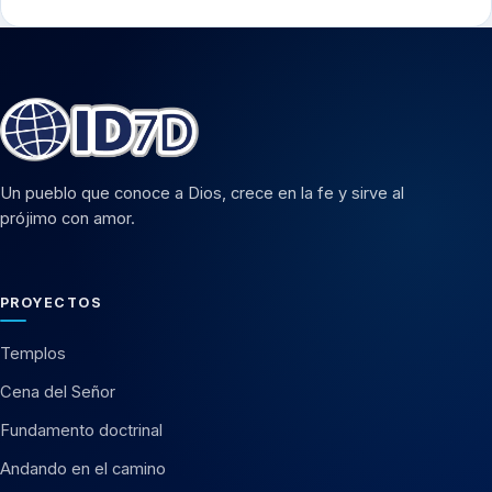
Un pueblo que conoce a Dios, crece en la fe y sirve al
prójimo con amor.
PROYECTOS
Templos
Cena del Señor
Fundamento doctrinal
Andando en el camino