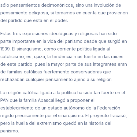
sólo pensamientos decimonónicos, sino una involución de
pensamiento peligrosa, si tomamos en cuenta que provienen
del partido que está en el poder.
Estas tres expresiones ideológicas y religiosas han sido
parte importante en la vida del panismo desde que surgió en
1939. El sinarquismo, como corriente política ligada al
catolicismo, es, quizá, la tendencia más fuerte en las raíces
de este partido, pues la mayor parte de sus integrantes eran
de familias católicas fuertemente conservadoras que
rechazaban cualquier pensamiento ajeno a su religión.
La religión católica ligada a la política ha sido tan fuerte en el
PAN que la familia Abascal llegó a proponer el
establecimiento de un estado autónomo de la Federación
regido precisamente por el sinarquismo. El proyecto fracasó,
pero la huella del extremismo quedó en la historia del
panismo.