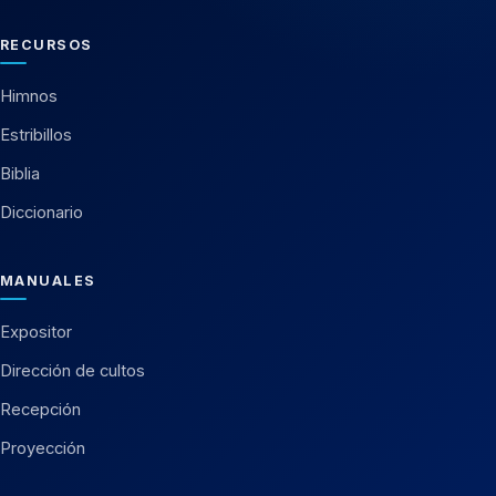
RECURSOS
Himnos
Estribillos
Biblia
Diccionario
MANUALES
Expositor
Dirección de cultos
Recepción
Proyección