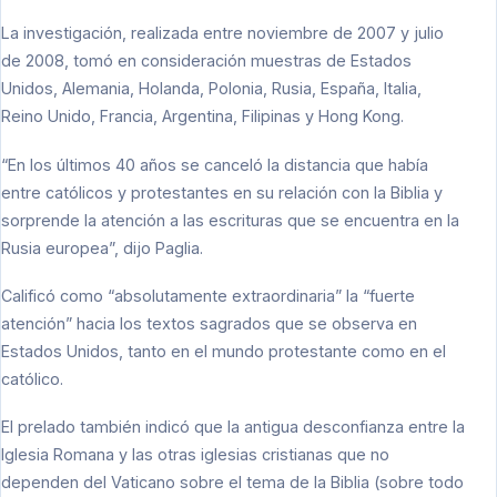
La investigación, realizada entre noviembre de 2007 y julio
de 2008, tomó en consideración muestras de Estados
Unidos, Alemania, Holanda, Polonia, Rusia, España, Italia,
Reino Unido, Francia, Argentina, Filipinas y Hong Kong.
“En los últimos 40 años se canceló la distancia que había
entre católicos y protestantes en su relación con la Biblia y
sorprende la atención a las escrituras que se encuentra en la
Rusia europea”, dijo Paglia.
Calificó como “absolutamente extraordinaria” la “fuerte
atención” hacia los textos sagrados que se observa en
Estados Unidos, tanto en el mundo protestante como en el
católico.
El prelado también indicó que la antigua desconfianza entre la
Iglesia Romana y las otras iglesias cristianas que no
dependen del Vaticano sobre el tema de la Biblia (sobre todo