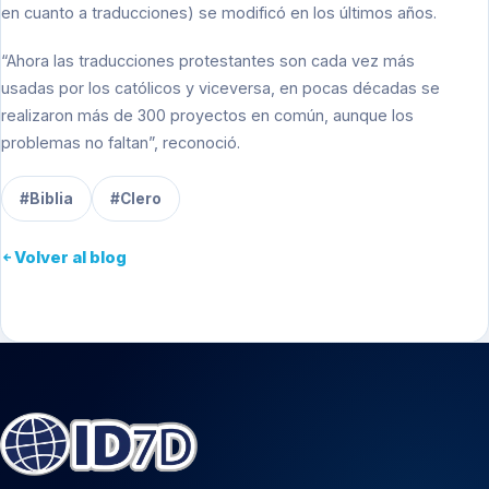
en cuanto a traducciones) se modificó en los últimos años.
“Ahora las traducciones protestantes son cada vez más
usadas por los católicos y viceversa, en pocas décadas se
realizaron más de 300 proyectos en común, aunque los
problemas no faltan”, reconoció.
#Biblia
#Clero
Volver al blog