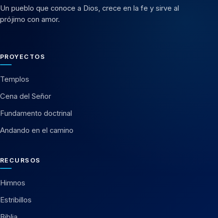
Un pueblo que conoce a Dios, crece en la fe y sirve al
prójimo con amor.
PROYECTOS
Templos
Cena del Señor
Fundamento doctrinal
Andando en el camino
RECURSOS
Himnos
Estribillos
Biblia