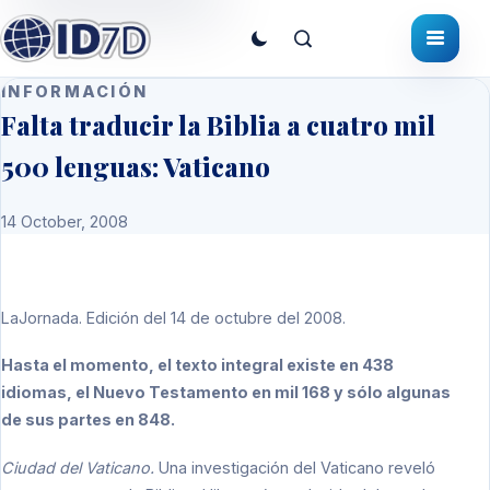
INFORMACIÓN
Falta traducir la Biblia a cuatro mil
500 lenguas: Vaticano
14 October, 2008
LaJornada. Edición del 14 de octubre del 2008.
Hasta el momento, el texto integral existe en 438
idiomas, el Nuevo Testamento en mil 168 y sólo algunas
de sus partes en 848.
Ciudad del Vaticano.
Una investigación del Vaticano reveló