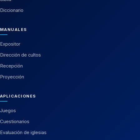
Diccionario
MANUALES
Expositor
Dirección de cultos
Recepción
Proyección
APLICACIONES
Juegos
Cuestionarios
Evaluación de iglesias